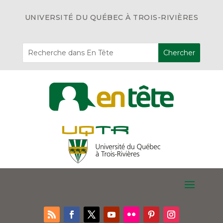
UNIVERSITÉ DU QUÉBEC À TROIS-RIVIÈRES