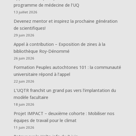
programme de médecine de l’UQ
13 juillet 2026
Devenez mentor et inspirez la prochaine génération
de scientifiques!
29 juin 2026
Appel à contribution – Exposition de zines à la
bibliothèque Roy-Dénommé
26 juin 2026
Formation Peuples autochtones 101 : la communauté
universitaire répond à l’appel
22 juin 2026
L’UQTR franchit un grand pas vers l’implantation du
modèle facultaire
18 juin 2026
Projet IMPACT – deuxième cohorte : Mobiliser nos
équipes de travail pour le climat
11 juin 2026