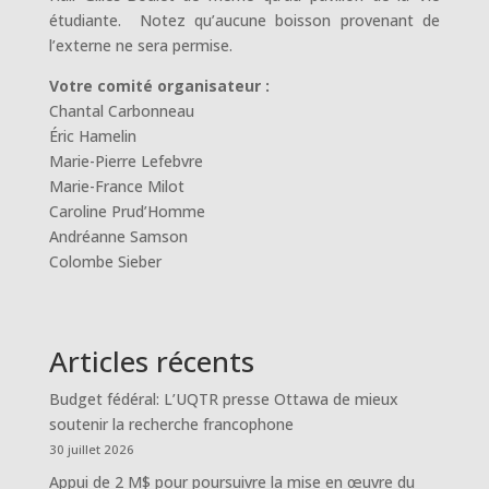
étudiante. Notez qu’aucune boisson provenant de
l’externe ne sera permise.
Votre comité organisateur :
Chantal Carbonneau
Éric Hamelin
Marie-Pierre Lefebvre
Marie-France Milot
Caroline Prud’Homme
Andréanne Samson
Colombe Sieber
Articles récents
Budget fédéral: L’UQTR presse Ottawa de mieux
soutenir la recherche francophone
30 juillet 2026
Appui de 2 M$ pour poursuivre la mise en œuvre du