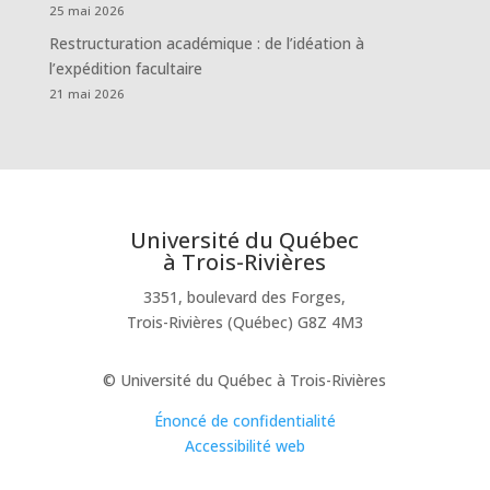
25 mai 2026
Restructuration académique : de l’idéation à
l’expédition facultaire
21 mai 2026
Université du Québec
à Trois-Rivières
3351, boulevard des Forges,
Trois-Rivières (Québec) G8Z 4M3
© Université du Québec à Trois-Rivières
Énoncé de confidentialité
Accessibilité web