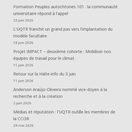
Formation Peuples autochtones 101 : la communauté
universitaire répond à l’appel
22 juin 2026
L’UQTR franchit un grand pas vers l’implantation du
modèle facultaire
18 juin 2026
Projet IMPACT – deuxième cohorte : Mobiliser nos
équipes de travail pour le climat
11 juin 2026
Retour sur la Halte-info du 3 juin
11 juin 2026
Anderson Araújo-Oliveira nommé vice-doyen à la
recherche et à la création
2 juin 2026
Médias et réputation : l’UQTR outille les membres de
la CCI3R
29 mai 2026