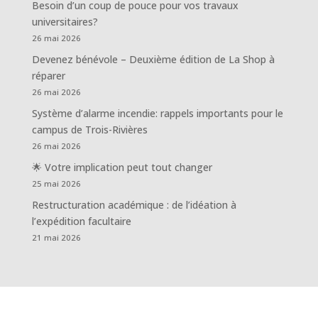
Besoin d’un coup de pouce pour vos travaux
universitaires?
26 mai 2026
Devenez bénévole – Deuxième édition de La Shop à
réparer
26 mai 2026
Système d’alarme incendie: rappels importants pour le
campus de Trois-Rivières
26 mai 2026
🌟 Votre implication peut tout changer
25 mai 2026
Restructuration académique : de l’idéation à
l’expédition facultaire
21 mai 2026