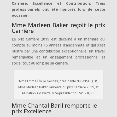
Carrière, Excellence et Contribution. Trois
professionnels ont été honorés lors de cette
occasion.
Mme Marleen Baker reçoit le prix
Carrière
Le prix Carrière 2019 est décerné a un membre qui
compte au moins 15 années d’ancienneté et qui s’est
illustré par une contribution exceptionnelle, un travail
remarquable et un engagement professionnel et
social tout au long de sa carrière.
Mme Emma-Émilie Gélinas, présidente du SPP-UQTR,
Mme Marleen Baker, lauréate du prix Carrière 2019, et
M. Patrick Cossette, vice-président du SPP-UQTR
Mme Chantal Baril remporte le
prix Excellence