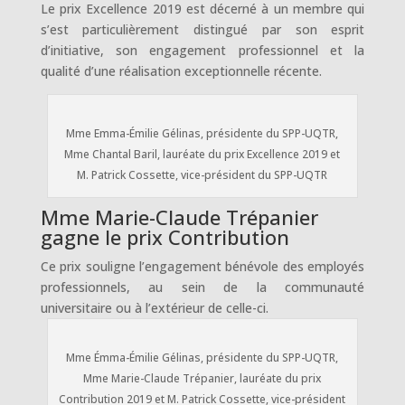
Le prix Excellence 2019 est décerné à un membre qui
s’est particulièrement distingué par son esprit
d’initiative, son engagement professionnel et la
qualité d’une réalisation exceptionnelle récente.
Mme Emma-Émilie Gélinas, présidente du SPP-UQTR,
Mme Chantal Baril, lauréate du prix Excellence 2019 et
M. Patrick Cossette, vice-président du SPP-UQTR
Mme Marie-Claude Trépanier
gagne le prix Contribution
Ce prix souligne l’engagement bénévole des employés
professionnels, au sein de la communauté
universitaire ou à l’extérieur de celle-ci.
Mme Émma-Émilie Gélinas, présidente du SPP-UQTR,
Mme Marie-Claude Trépanier, lauréate du prix
Contribution 2019 et M. Patrick Cossette, vice-président