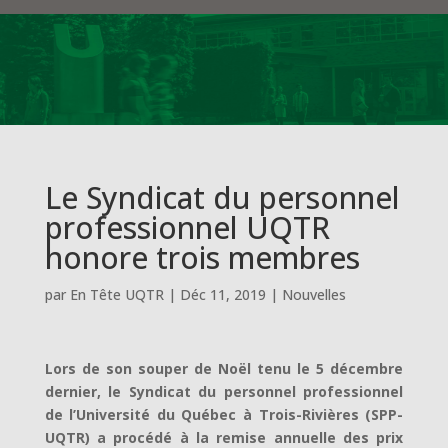
Le Syndicat du personnel
professionnel UQTR
honore trois membres
par
En Tête UQTR
|
Déc 11, 2019
|
Nouvelles
Lors de son souper de Noël tenu le 5 décembre
dernier, le Syndicat du personnel professionnel
de l’Université du Québec à Trois-Rivières (SPP-
UQTR) a procédé à la remise annuelle des prix