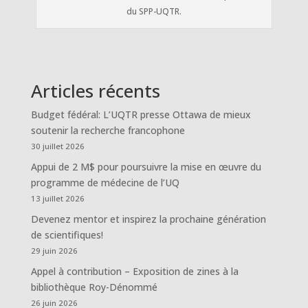
du SPP-UQTR.
Articles récents
Budget fédéral: L’UQTR presse Ottawa de mieux
soutenir la recherche francophone
30 juillet 2026
Appui de 2 M$ pour poursuivre la mise en œuvre du
programme de médecine de l’UQ
13 juillet 2026
Devenez mentor et inspirez la prochaine génération
de scientifiques!
29 juin 2026
Appel à contribution – Exposition de zines à la
bibliothèque Roy-Dénommé
26 juin 2026