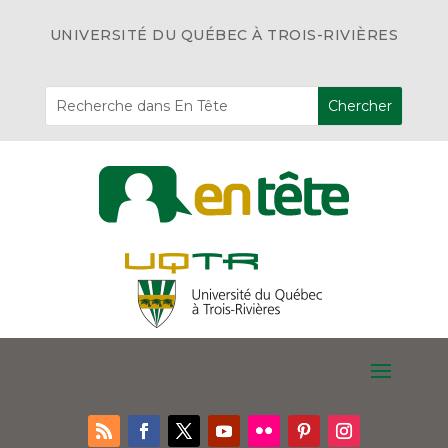
UNIVERSITÉ DU QUÉBEC À TROIS-RIVIÈRES