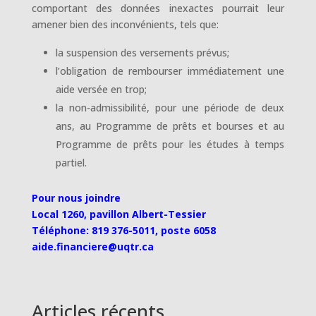
comportant des données inexactes pourrait leur
amener bien des inconvénients, tels que:
la suspension des versements prévus;
l’obligation de rembourser immédiatement une
aide versée en trop;
la non-admissibilité, pour une période de deux
ans, au Programme de prêts et bourses et au
Programme de prêts pour les études à temps
partiel.
Pour nous joindre
Local 1260, pavillon Albert-Tessier
Téléphone: 819 376-5011, poste 6058
aide.financiere@uqtr.ca
Articles récents