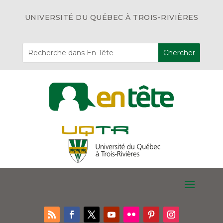
UNIVERSITÉ DU QUÉBEC À TROIS-RIVIÈRES