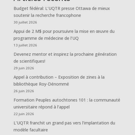
Budget fédéral: L’UQTR presse Ottawa de mieux
soutenir la recherche francophone
30 juillet 2026
Appui de 2 M$ pour poursuivre la mise en œuvre du
programme de médecine de l’UQ
13 juillet 2026
Devenez mentor et inspirez la prochaine génération
de scientifiques!
29 juin 2026
Appel à contribution – Exposition de zines à la
bibliothèque Roy-Dénommé
26 juin 2026
Formation Peuples autochtones 101 : la communauté
universitaire répond à l’appel
22 juin 2026
L’UQTR franchit un grand pas vers l’implantation du
modèle facultaire