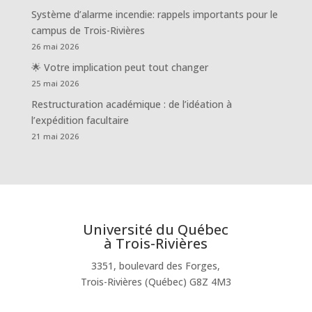
Système d’alarme incendie: rappels importants pour le
campus de Trois-Rivières
26 mai 2026
🌟 Votre implication peut tout changer
25 mai 2026
Restructuration académique : de l’idéation à
l’expédition facultaire
21 mai 2026
Université du Québec
à Trois-Rivières
3351, boulevard des Forges,
Trois-Rivières (Québec) G8Z 4M3