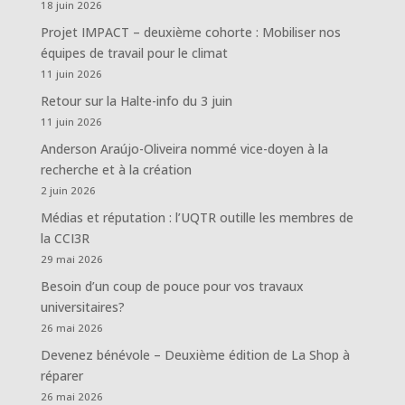
18 juin 2026
Projet IMPACT – deuxième cohorte : Mobiliser nos
équipes de travail pour le climat
11 juin 2026
Retour sur la Halte-info du 3 juin
11 juin 2026
Anderson Araújo-Oliveira nommé vice-doyen à la
recherche et à la création
2 juin 2026
Médias et réputation : l’UQTR outille les membres de
la CCI3R
29 mai 2026
Besoin d’un coup de pouce pour vos travaux
universitaires?
26 mai 2026
Devenez bénévole – Deuxième édition de La Shop à
réparer
26 mai 2026