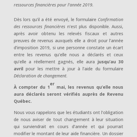
ressources financières pour l’année 2019.
Dès lors qu’il a été envoyé, le formulaire
Confirmation
des ressources financières
n’est plus disponible. Aussi,
après avoir obtenu les relevés fiscaux et autres
preuves de revenus auxquels elle a droit pour l’année
d’imposition 2019, si une personne constate un écart
entre les revenus qu’elle nous a déclarés et ceux
qu’elle a réellement gagnés, elle aura
jusqu’au 30
avril
pour les mettre à jour à l’aide du formulaire
Déclaration de changement
.
er
À compter du 1
mai, les revenus qu’elle nous
aura déclarés seront vérifiés auprès de Revenu
Québec.
Nous vous rappelons que les étudiants ont l’obligation
de nous aviser de tout changement à leur situation
qui surviendrait en cours d’année et qui pourrait
modifier le montant de leur aide financière. Un dossier