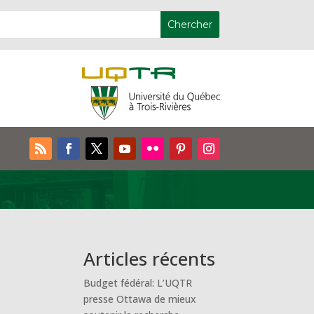
Articles récents
Budget fédéral: L’UQTR
presse Ottawa de mieux