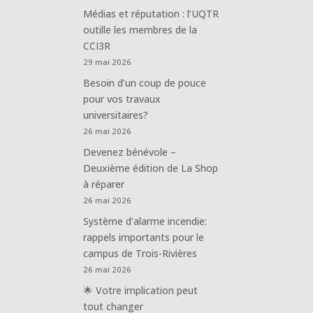
Médias et réputation : l’UQTR
outille les membres de la
CCI3R
29 mai 2026
Besoin d’un coup de pouce
pour vos travaux
universitaires?
26 mai 2026
Devenez bénévole –
Deuxième édition de La Shop
à réparer
26 mai 2026
Système d’alarme incendie:
rappels importants pour le
campus de Trois-Rivières
26 mai 2026
🌟 Votre implication peut
tout changer