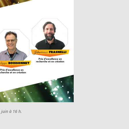
 juin à 16 h.