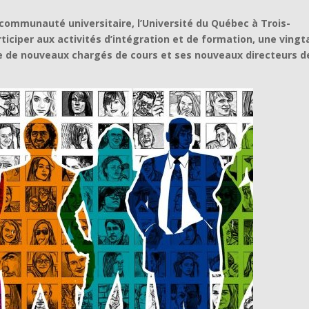
 communauté universitaire, l’Université du Québec à Trois-
articiper aux activités d’intégration et de formation, une vingt
e de nouveaux chargés de cours et ses nouveaux directeurs d