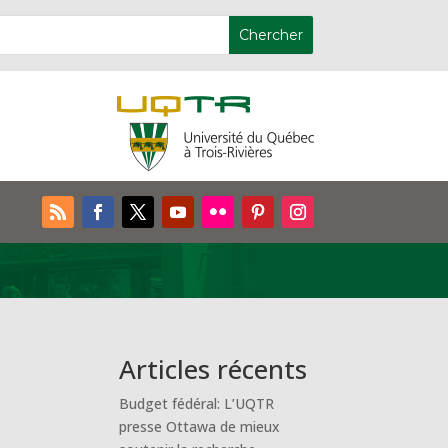
Articles récents
Budget fédéral: L’UQTR
presse Ottawa de mieux