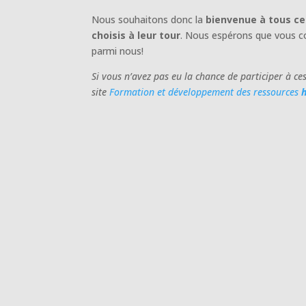
Nous souhaitons donc la
bienvenue à tous ces
choisis à leur tour
. Nous espérons que vous c
parmi nous!
Si vous n’avez pas eu la chance de participer à ce
site
Formation et développement des ressources