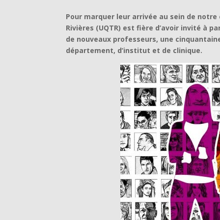
Pour marquer leur arrivée au sein de notre
Rivières (UQTR) est fière d’avoir invité à p
de nouveaux professeurs, une cinquantain
département, d’institut et de clinique.