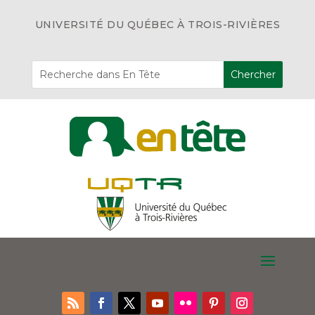
UNIVERSITÉ DU QUÉBEC À TROIS-RIVIÈRES