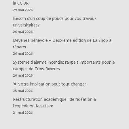
la CCI3R
29 mai 2026
Besoin d’un coup de pouce pour vos travaux
universitaires?
26 mai 2026
Devenez bénévole – Deuxième édition de La Shop à
réparer
26 mai 2026
Système d’alarme incendie: rappels importants pour le
campus de Trois-Rivières
26 mai 2026
🌟 Votre implication peut tout changer
25 mai 2026
Restructuration académique : de l’idéation à
l’expédition facultaire
21 mai 2026