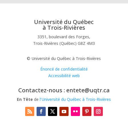
Université du Québec
à Trois-Rivières
3351, boulevard des Forges,
Trois-Rivières (Québec) G8Z 4M3
© Université du Québec à Trois-Rivières
Énoncé de confidentialité
Accessibilité web
Contactez-nous : entete@uqtr.ca
En Tête
de
l’Université du Québec à Trois-Rivières