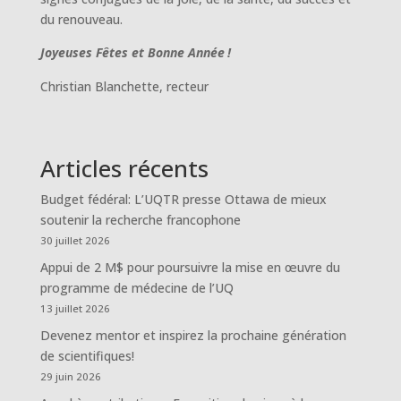
du renouveau.
Joyeuses Fêtes et Bonne Année
!
Christian Blanchette, recteur
Articles récents
Budget fédéral: L’UQTR presse Ottawa de mieux
soutenir la recherche francophone
30 juillet 2026
Appui de 2 M$ pour poursuivre la mise en œuvre du
programme de médecine de l’UQ
13 juillet 2026
Devenez mentor et inspirez la prochaine génération
de scientifiques!
29 juin 2026