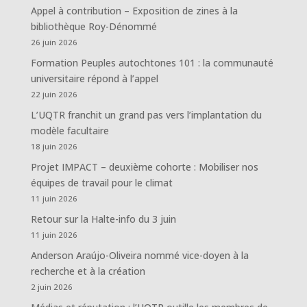
Appel à contribution – Exposition de zines à la
bibliothèque Roy-Dénommé
26 juin 2026
Formation Peuples autochtones 101 : la communauté
universitaire répond à l’appel
22 juin 2026
L’UQTR franchit un grand pas vers l’implantation du
modèle facultaire
18 juin 2026
Projet IMPACT – deuxième cohorte : Mobiliser nos
équipes de travail pour le climat
11 juin 2026
Retour sur la Halte-info du 3 juin
11 juin 2026
Anderson Araújo-Oliveira nommé vice-doyen à la
recherche et à la création
2 juin 2026