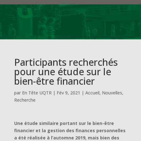
Participants recherchés
pour une étude sur le
bien-être financier
par
En Tête UQTR
|
Fév 9, 2021
|
Accueil
,
Nouvelles
,
Recherche
Une étude similaire portant sur le bien-être
financier et la gestion des finances personnelles
a été réalisée à l’automne 2019, mais bien des