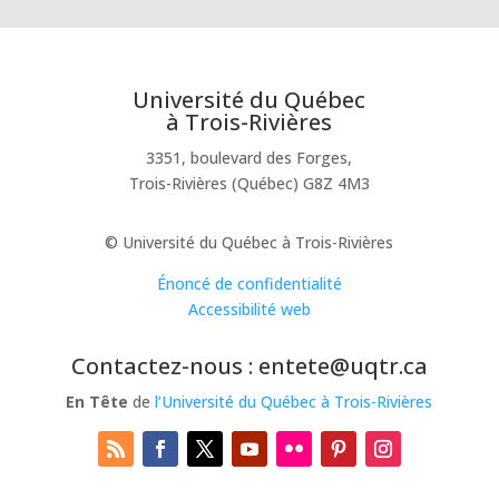
Université du Québec
à Trois-Rivières
3351, boulevard des Forges,
Trois-Rivières (Québec) G8Z 4M3
© Université du Québec à Trois-Rivières
Énoncé de confidentialité
Accessibilité web
Contactez-nous : entete@uqtr.ca
En Tête
de
l’Université du Québec à Trois-Rivières