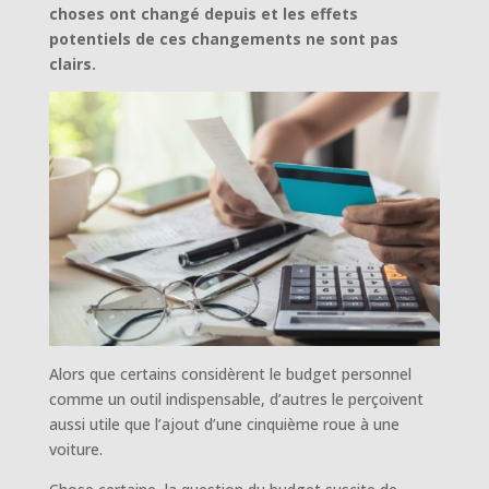
choses ont changé depuis et les effets
potentiels de ces changements ne sont pas
clairs.
Alors que certains considèrent le budget personnel
comme un outil indispensable, d’autres le perçoivent
aussi utile que l’ajout d’une cinquième roue à une
voiture.