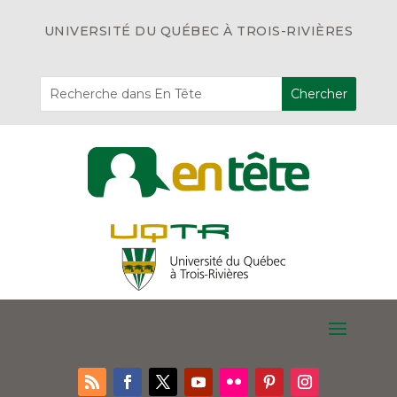
UNIVERSITÉ DU QUÉBEC À TROIS-RIVIÈRES