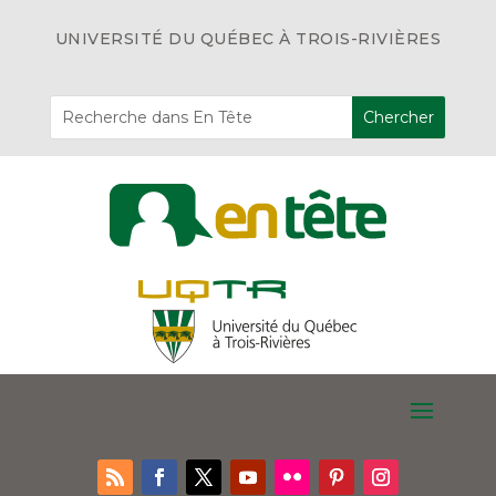
UNIVERSITÉ DU QUÉBEC À TROIS-RIVIÈRES