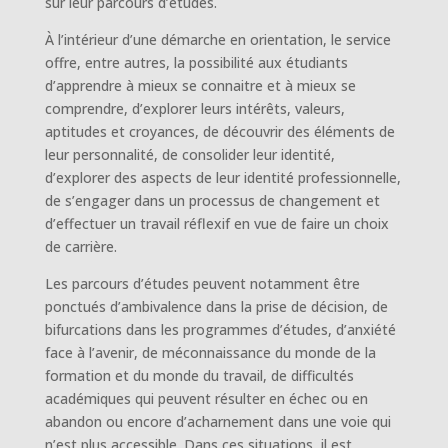
sur leur parcours d’études.
À l’intérieur d’une démarche en orientation, le service
offre, entre autres, la possibilité aux étudiants
d’apprendre à mieux se connaitre et à mieux se
comprendre, d’explorer leurs intérêts, valeurs,
aptitudes et croyances, de découvrir des éléments de
leur personnalité, de consolider leur identité,
d’explorer des aspects de leur identité professionnelle,
de s’engager dans un processus de changement et
d’effectuer un travail réflexif en vue de faire un choix
de carrière.
Les parcours d’études peuvent notamment être
ponctués d’ambivalence dans la prise de décision, de
bifurcations dans les programmes d’études, d’anxiété
face à l’avenir, de méconnaissance du monde de la
formation et du monde du travail, de difficultés
académiques qui peuvent résulter en échec ou en
abandon ou encore d’acharnement dans une voie qui
n’est plus accessible. Dans ces situations, il est