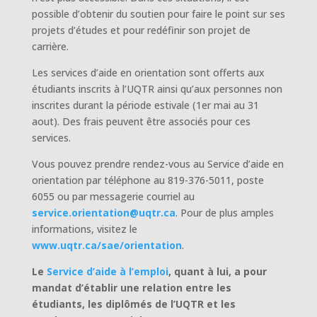
possible d’obtenir du soutien pour faire le point sur ses
projets d’études et pour redéfinir son projet de
carrière.
Les services d’aide en orientation sont offerts aux
étudiants inscrits à l’UQTR ainsi qu’aux personnes non
inscrites durant la période estivale (1er mai au 31
aout). Des frais peuvent être associés pour ces
services.
Vous pouvez prendre rendez-vous au Service d’aide en
orientation par téléphone au 819-376-5011, poste
6055 ou par messagerie courriel au
service.orientation@uqtr.ca
. Pour de plus amples
informations, visitez le
www.uqtr.ca/sae/orientation
.
Le
Service d’aide à l’emploi
, quant à lui, a pour
mandat d’établir une relation entre les
étudiants, les diplômés de l’UQTR et les