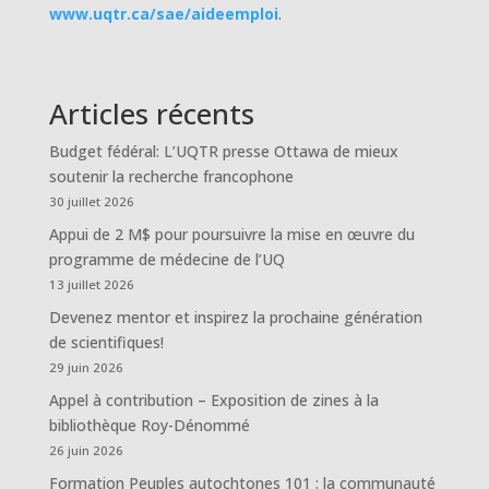
www.uqtr.ca/sae/aideemploi
.
Articles récents
Budget fédéral: L’UQTR presse Ottawa de mieux
soutenir la recherche francophone
30 juillet 2026
Appui de 2 M$ pour poursuivre la mise en œuvre du
programme de médecine de l’UQ
13 juillet 2026
Devenez mentor et inspirez la prochaine génération
de scientifiques!
29 juin 2026
Appel à contribution – Exposition de zines à la
bibliothèque Roy-Dénommé
26 juin 2026
Formation Peuples autochtones 101 : la communauté