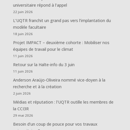
universitaire répond à l’appel
22 juin 2026
L’UQTR franchit un grand pas vers l’implantation du
modèle facultaire
18 juin 2026
Projet IMPACT – deuxième cohorte : Mobiliser nos
équipes de travail pour le climat
11 juin 2026
Retour sur la Halte-info du 3 juin
11 juin 2026
Anderson Araújo-Oliveira nommé vice-doyen à la
recherche et à la création
2 juin 2026
Médias et réputation : l’UQTR outille les membres de
la CCI3R
29 mai 2026
Besoin d’un coup de pouce pour vos travaux