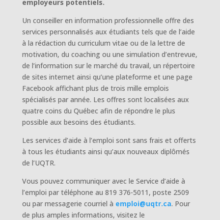
employeurs potentiels.
Un conseiller en information professionnelle offre des
services personnalisés aux étudiants tels que de l’aide
à la rédaction du curriculum vitae ou de la lettre de
motivation, du coaching ou une simulation d’entrevue,
de l’information sur le marché du travail, un répertoire
de sites internet ainsi qu’une plateforme et une page
Facebook affichant plus de trois mille emplois
spécialisés par année. Les offres sont localisées aux
quatre coins du Québec afin de répondre le plus
possible aux besoins des étudiants.
Les services d’aide à l’emploi sont sans frais et offerts
à tous les étudiants ainsi qu’aux nouveaux diplômés
de l’UQTR.
Vous pouvez communiquer avec le Service d’aide à
l’emploi par téléphone au 819 376-5011, poste 2509
ou par messagerie courriel à
emploi@uqtr.ca
. Pour
de plus amples informations, visitez le