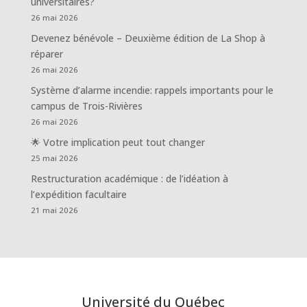
universitaires?
26 mai 2026
Devenez bénévole – Deuxième édition de La Shop à
réparer
26 mai 2026
Système d’alarme incendie: rappels importants pour le
campus de Trois-Rivières
26 mai 2026
🌟 Votre implication peut tout changer
25 mai 2026
Restructuration académique : de l’idéation à
l’expédition facultaire
21 mai 2026
Université du Québec