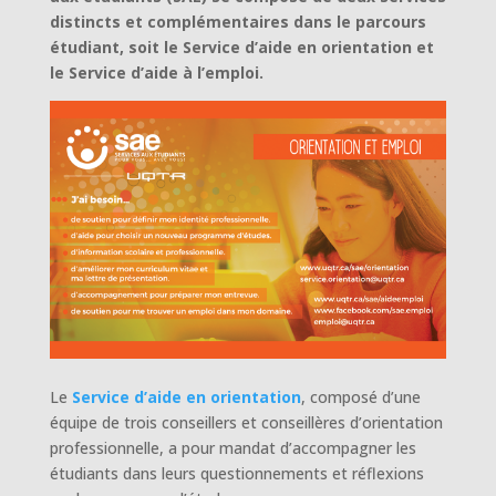
distincts et complémentaires dans le parcours
étudiant, soit le Service d’aide en orientation et
le Service d’aide à l’emploi.
Le
Service d’aide en orientation
, composé d’une
équipe de trois conseillers et conseillères d’orientation
professionnelle, a pour mandat d’accompagner les
étudiants dans leurs questionnements et réflexions