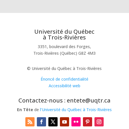
Université du Québec
à Trois-Rivières
3351, boulevard des Forges,
Trois-Rivières (Québec) G8Z 4M3
© Université du Québec à Trois-Rivières
Énoncé de confidentialité
Accessibilité web
Contactez-nous : entete@uqtr.ca
En Tête
de
l’Université du Québec à Trois-Rivières