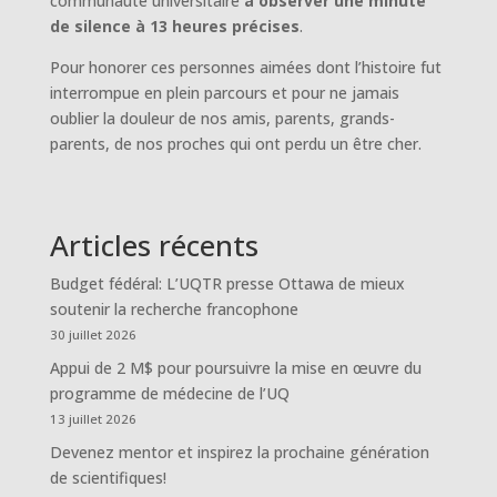
communauté universitaire
à observer une minute
de silence à 13 heures précises
.
Pour honorer ces personnes aimées dont l’histoire fut
interrompue en plein parcours et pour ne jamais
oublier la douleur de nos amis, parents, grands-
parents, de nos proches qui ont perdu un être cher.
Articles récents
Budget fédéral: L’UQTR presse Ottawa de mieux
soutenir la recherche francophone
30 juillet 2026
Appui de 2 M$ pour poursuivre la mise en œuvre du
programme de médecine de l’UQ
13 juillet 2026
Devenez mentor et inspirez la prochaine génération
de scientifiques!