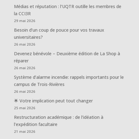
Médias et réputation : l’UQTR outille les membres de
la CCI3R
29 mai 2026
Besoin d’un coup de pouce pour vos travaux
universitaires?
26 mai 2026
Devenez bénévole – Deuxième édition de La Shop à
réparer
26 mai 2026
Système d’alarme incendie: rappels importants pour le
campus de Trois-Rivières
26 mai 2026
🌟 Votre implication peut tout changer
25 mai 2026
Restructuration académique : de l’idéation à
l’expédition facultaire
21 mai 2026