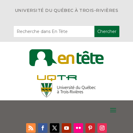
UNIVERSITÉ DU QUÉBEC À TROIS-RIVIÈRES