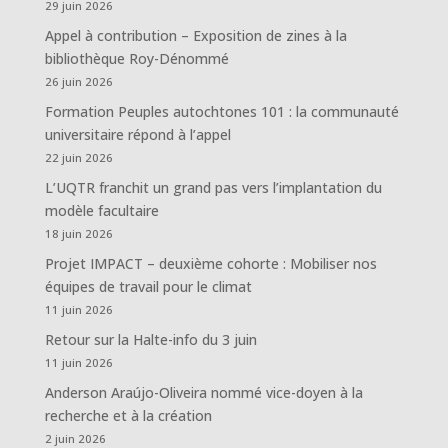
29 juin 2026
Appel à contribution – Exposition de zines à la
bibliothèque Roy-Dénommé
26 juin 2026
Formation Peuples autochtones 101 : la communauté
universitaire répond à l’appel
22 juin 2026
L’UQTR franchit un grand pas vers l’implantation du
modèle facultaire
18 juin 2026
Projet IMPACT – deuxième cohorte : Mobiliser nos
équipes de travail pour le climat
11 juin 2026
Retour sur la Halte-info du 3 juin
11 juin 2026
Anderson Araújo-Oliveira nommé vice-doyen à la
recherche et à la création
2 juin 2026