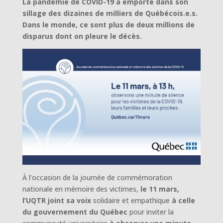
La pandémie de COVID-19 a emporté dans son
sillage des dizaines de milliers de Québécois.e.s.
Dans le monde, ce sont plus de deux millions de
disparus dont on pleure le décès.
À l’occasion de la journée de commémoration
nationale en mémoire des victimes,
le 11 mars,
l’UQTR joint sa voix
solidaire et empathique
à celle
du gouvernement du Québec
pour inviter la