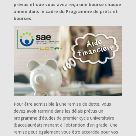
prévus et que vous avez reçu une bourse chaque
année dans le cadre du Programme de prêts et
bourses.
Pour être admissible à une remise de dette, vous
devez avoir terminé dans les délais prévus un
programme d’études de premier cycle universitaire
(baccalauréat) menant à l’obtention d’un grade. Une
remise peut également vous être accordée pour vos