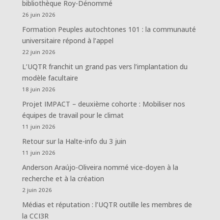
bibliothèque Roy-Dénommé
26 juin 2026
Formation Peuples autochtones 101 : la communauté
universitaire répond à l’appel
22 juin 2026
L’UQTR franchit un grand pas vers l’implantation du
modèle facultaire
18 juin 2026
Projet IMPACT – deuxième cohorte : Mobiliser nos
équipes de travail pour le climat
11 juin 2026
Retour sur la Halte-info du 3 juin
11 juin 2026
Anderson Araújo-Oliveira nommé vice-doyen à la
recherche et à la création
2 juin 2026
Médias et réputation : l’UQTR outille les membres de
la CCI3R