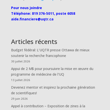
Pour nous joindre
Téléphone: 819 376-5011, poste 6058
aide.financiere@uqtr.ca
Articles récents
Budget fédéral: L’UQTR presse Ottawa de mieux
soutenir la recherche francophone
30 juillet 2026
Appui de 2 M$ pour poursuivre la mise en œuvre du
programme de médecine de l’UQ
13 juillet 2026
Devenez mentor et inspirez la prochaine génération
de scientifiques!
29 juin 2026
Appel à contribution – Exposition de zines à la