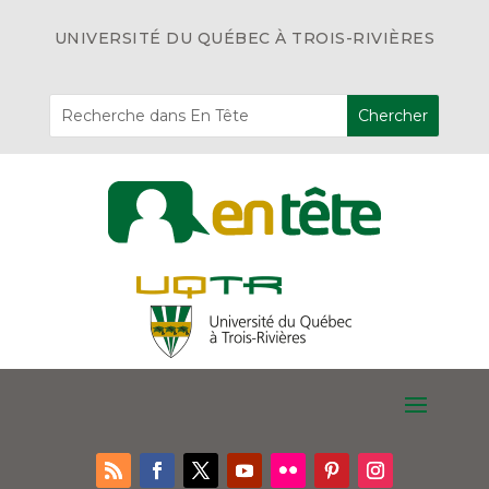
UNIVERSITÉ DU QUÉBEC À TROIS-RIVIÈRES