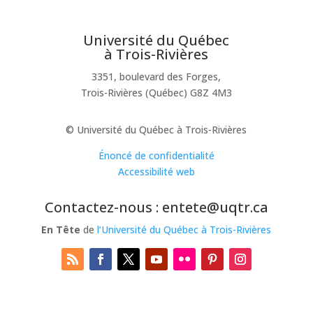
Université du Québec
à Trois-Rivières
3351, boulevard des Forges,
Trois-Rivières (Québec) G8Z 4M3
© Université du Québec à Trois-Rivières
Énoncé de confidentialité
Accessibilité web
Contactez-nous : entete@uqtr.ca
En Tête
de
l’Université du Québec à Trois-Rivières