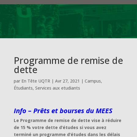
Programme de remise de
dette
par
En Tête UQTR
|
Avr 27, 2021
|
Campus
,
Étudiants
,
Services aux etudiants
Info – Prêts et bourses du MEES
Le Programme de remise de dette vise à réduire
de 15 % votre dette d’études si vous avez
terminé un programme d’études dans les délais