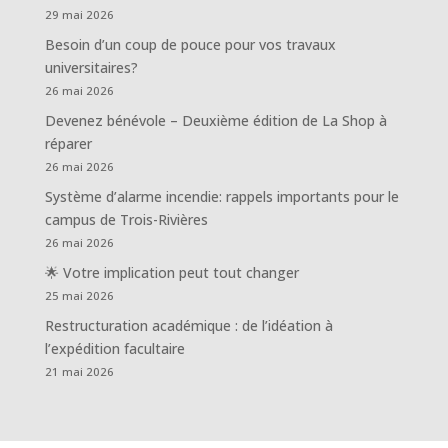
29 mai 2026
Besoin d’un coup de pouce pour vos travaux
universitaires?
26 mai 2026
Devenez bénévole – Deuxième édition de La Shop à
réparer
26 mai 2026
Système d’alarme incendie: rappels importants pour le
campus de Trois-Rivières
26 mai 2026
🌟 Votre implication peut tout changer
25 mai 2026
Restructuration académique : de l’idéation à
l’expédition facultaire
21 mai 2026