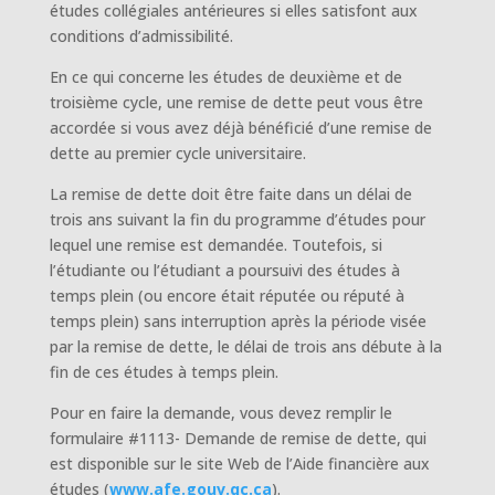
études collégiales antérieures si elles satisfont aux
conditions d’admissibilité.
En ce qui concerne les études de deuxième et de
troisième cycle, une remise de dette peut vous être
accordée si vous avez déjà bénéficié d’une remise de
dette au premier cycle universitaire.
La remise de dette doit être faite dans un délai de
trois ans suivant la fin du programme d’études pour
lequel une remise est demandée. Toutefois, si
l’étudiante ou l’étudiant a poursuivi des études à
temps plein (ou encore était réputée ou réputé à
temps plein) sans interruption après la période visée
par la remise de dette, le délai de trois ans débute à la
fin de ces études à temps plein.
Pour en faire la demande, vous devez remplir le
formulaire #1113- Demande de remise de dette, qui
est disponible sur le site Web de l’Aide financière aux
études (
www.afe.gouv.qc.ca
).