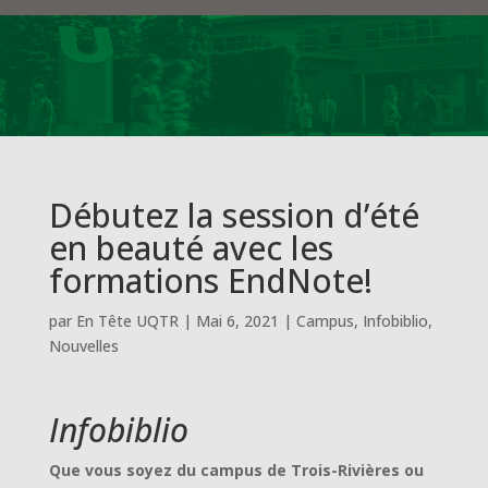
Débutez la session d’été
en beauté avec les
formations EndNote!
par
En Tête UQTR
|
Mai 6, 2021
|
Campus
,
Infobiblio
,
Nouvelles
Infobiblio
Que vous soyez du campus de Trois-Rivières ou