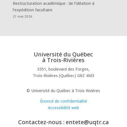
Restructuration académique : de l’idéation à
l’expédition facultaire
21 mai 2026
Université du Québec
à Trois-Rivières
3351, boulevard des Forges,
Trois-Rivières (Québec) G8Z 4M3
© Université du Québec à Trois-Rivières
Énoncé de confidentialité
Accessibilité web
Contactez-nous : entete@uqtr.ca