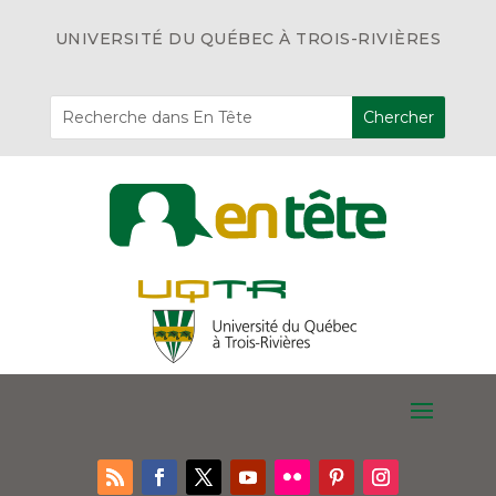
UNIVERSITÉ DU QUÉBEC À TROIS-RIVIÈRES