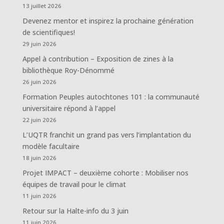
13 juillet 2026
Devenez mentor et inspirez la prochaine génération
de scientifiques!
29 juin 2026
Appel à contribution – Exposition de zines à la
bibliothèque Roy-Dénommé
26 juin 2026
Formation Peuples autochtones 101 : la communauté
universitaire répond à l’appel
22 juin 2026
L’UQTR franchit un grand pas vers l’implantation du
modèle facultaire
18 juin 2026
Projet IMPACT – deuxième cohorte : Mobiliser nos
équipes de travail pour le climat
11 juin 2026
Retour sur la Halte-info du 3 juin
11 juin 2026