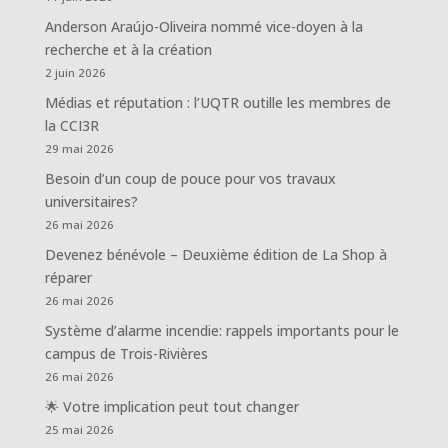
Anderson Araújo-Oliveira nommé vice-doyen à la
recherche et à la création
2 juin 2026
Médias et réputation : l’UQTR outille les membres de
la CCI3R
29 mai 2026
Besoin d’un coup de pouce pour vos travaux
universitaires?
26 mai 2026
Devenez bénévole – Deuxième édition de La Shop à
réparer
26 mai 2026
Système d’alarme incendie: rappels importants pour le
campus de Trois-Rivières
26 mai 2026
🌟 Votre implication peut tout changer
25 mai 2026