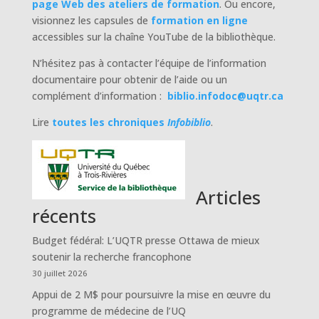
page Web des ateliers de formation
. Ou encore,
visionnez les capsules de
formation en ligne
accessibles sur la chaîne YouTube de la bibliothèque.
N’hésitez pas à contacter l’équipe de l’information
documentaire pour obtenir de l’aide ou un
complément d’information :
biblio.infodoc@uqtr.ca
Lire
toutes les chroniques
Infobiblio
.
Articles
récents
Budget fédéral: L’UQTR presse Ottawa de mieux
soutenir la recherche francophone
30 juillet 2026
Appui de 2 M$ pour poursuivre la mise en œuvre du
programme de médecine de l’UQ