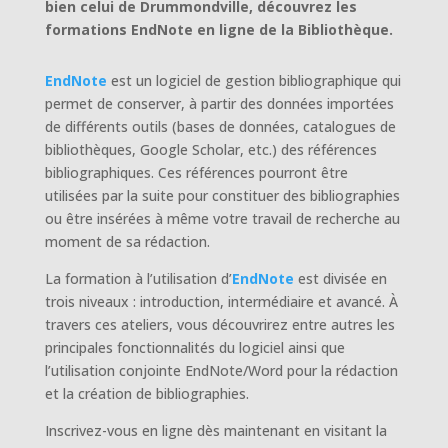
bien celui de Drummondville, découvrez les
formations EndNote en ligne de la Bibliothèque.
EndNote
est un logiciel de gestion bibliographique qui
permet de conserver, à partir des données importées
de différents outils (bases de données, catalogues de
bibliothèques, Google Scholar, etc.) des références
bibliographiques. Ces références pourront être
utilisées par la suite pour constituer des bibliographies
ou être insérées à même votre travail de recherche au
moment de sa rédaction.
La formation à l’utilisation d’
EndNote
est divisée en
trois niveaux : introduction, intermédiaire et avancé. À
travers ces ateliers, vous découvrirez entre autres les
principales fonctionnalités du logiciel ainsi que
l’utilisation conjointe EndNote/Word pour la rédaction
et la création de bibliographies.
Inscrivez-vous en ligne dès maintenant en visitant la