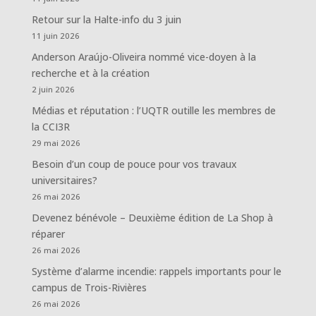
Retour sur la Halte-info du 3 juin
11 juin 2026
Anderson Araújo-Oliveira nommé vice-doyen à la
recherche et à la création
2 juin 2026
Médias et réputation : l’UQTR outille les membres de
la CCI3R
29 mai 2026
Besoin d’un coup de pouce pour vos travaux
universitaires?
26 mai 2026
Devenez bénévole – Deuxième édition de La Shop à
réparer
26 mai 2026
Système d’alarme incendie: rappels importants pour le
campus de Trois-Rivières
26 mai 2026