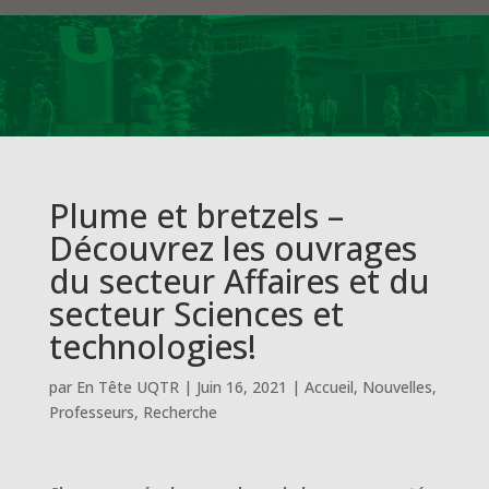
Plume et bretzels –
Découvrez les ouvrages
du secteur Affaires et du
secteur Sciences et
technologies!
par
En Tête UQTR
|
Juin 16, 2021
|
Accueil
,
Nouvelles
,
Professeurs
,
Recherche