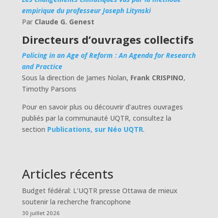
empirique du professeur Joseph Litynski
Par
Claude G. Genest
Directeurs d’ouvrages collectifs
Policing in an Age of Reform : An Agenda for Research
and Practice
Sous la direction de James Nolan,
Frank CRISPINO
,
Timothy Parsons
Pour en savoir plus ou découvrir d’autres ouvrages
publiés par la communauté UQTR, consultez la
section
Publications, sur Néo UQTR
.
Articles récents
Budget fédéral: L’UQTR presse Ottawa de mieux
soutenir la recherche francophone
30 juillet 2026