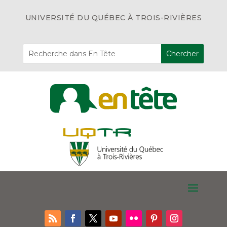
UNIVERSITÉ DU QUÉBEC À TROIS-RIVIÈRES