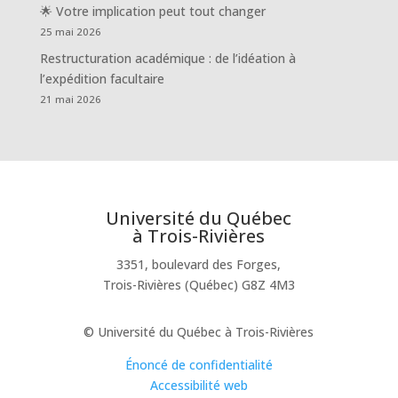
🌟 Votre implication peut tout changer
25 mai 2026
Restructuration académique : de l’idéation à
l’expédition facultaire
21 mai 2026
Université du Québec
à Trois-Rivières
3351, boulevard des Forges,
Trois-Rivières (Québec) G8Z 4M3
© Université du Québec à Trois-Rivières
Énoncé de confidentialité
Accessibilité web