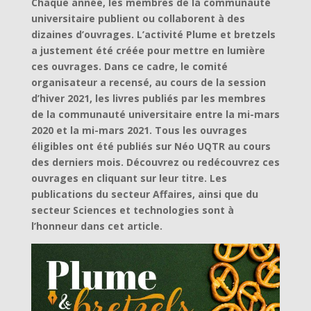
Chaque année, les membres de la communauté
universitaire publient ou collaborent à des
dizaines d’ouvrages. L’activité Plume et bretzels
a justement é
té créée pour mettre en lumière
ces ouvrages. Dans ce cadre, le comité
organisateur a recensé, au cours de la session
d’hiver 2021, les livres publiés par les membres
de la communauté universitaire entre la mi-mars
2020 et la mi-mars 2021. Tous les ouvrages
éligibles ont été publiés sur Néo UQTR au cours
des derniers mois. Découvrez ou redécouvrez ces
ouvrages en cliquant sur leur titre. Les
publications du secteur Affaires, ainsi que du
secteur Sciences et technologies sont à
l’honneur dans cet article.