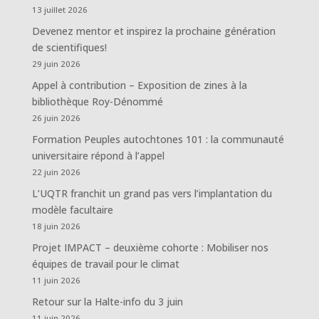
13 juillet 2026
Devenez mentor et inspirez la prochaine génération
de scientifiques!
29 juin 2026
Appel à contribution – Exposition de zines à la
bibliothèque Roy-Dénommé
26 juin 2026
Formation Peuples autochtones 101 : la communauté
universitaire répond à l’appel
22 juin 2026
L’UQTR franchit un grand pas vers l’implantation du
modèle facultaire
18 juin 2026
Projet IMPACT – deuxième cohorte : Mobiliser nos
équipes de travail pour le climat
11 juin 2026
Retour sur la Halte-info du 3 juin
11 juin 2026