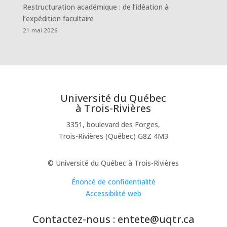
Restructuration académique : de l’idéation à
l’expédition facultaire
21 mai 2026
Université du Québec
à Trois-Rivières
3351, boulevard des Forges,
Trois-Rivières (Québec) G8Z 4M3
© Université du Québec à Trois-Rivières
Énoncé de confidentialité
Accessibilité web
Contactez-nous : entete@uqtr.ca