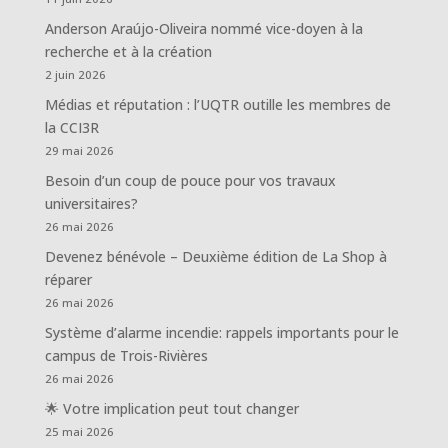
Anderson Araújo-Oliveira nommé vice-doyen à la
recherche et à la création
2 juin 2026
Médias et réputation : l’UQTR outille les membres de
la CCI3R
29 mai 2026
Besoin d’un coup de pouce pour vos travaux
universitaires?
26 mai 2026
Devenez bénévole – Deuxième édition de La Shop à
réparer
26 mai 2026
Système d’alarme incendie: rappels importants pour le
campus de Trois-Rivières
26 mai 2026
🌟 Votre implication peut tout changer
25 mai 2026