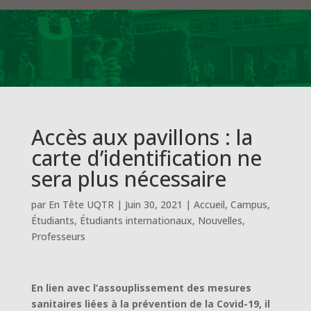
Accès aux pavillons : la
carte d’identification ne
sera plus nécessaire
par
En Tête UQTR
|
Juin 30, 2021
|
Accueil
,
Campus
,
Étudiants
,
Étudiants internationaux
,
Nouvelles
,
Professeurs
En lien avec l’assouplissement des mesures
sanitaires liées à la prévention de la Covid-19, il