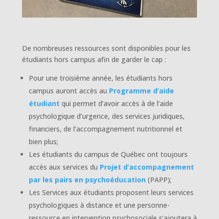
De nombreuses ressources sont disponibles pour les
étudiants hors campus afin de garder le cap :
Pour une troisième année, les étudiants hors
campus auront accès au
Programme d’aide
étudiant
qui permet d’avoir accès à de l’aide
psychologique d’urgence, des services juridiques,
financiers, de l’accompagnement nutritionnel et
bien plus;
Les étudiants du campus de Québec ont toujours
accès aux services du
Projet d’accompagnement
par les pairs en psychoéducation
(PAPP);
Les Services aux étudiants proposent leurs services
psychologiques à distance et une personne-
ressource en intervention psychosociale s’ajoutera à