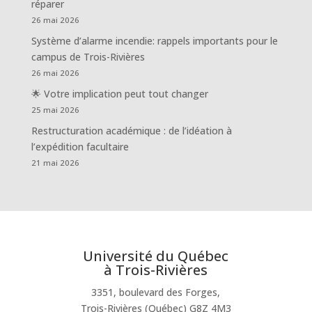
réparer
26 mai 2026
Système d’alarme incendie: rappels importants pour le
campus de Trois-Rivières
26 mai 2026
🌟 Votre implication peut tout changer
25 mai 2026
Restructuration académique : de l’idéation à
l’expédition facultaire
21 mai 2026
Université du Québec
à Trois-Rivières
3351, boulevard des Forges,
Trois-Rivières (Québec) G8Z 4M3