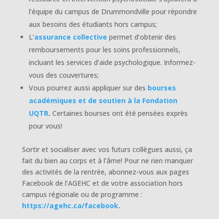
l’équipe du campus de Drummondville pour répondre
aux besoins des étudiants hors campus;
L’
assurance collective
permet d’obtenir des
remboursements pour les soins professionnels,
incluant les services d’aide psychologique. Informez-
vous des couvertures;
Vous pourrez aussi appliquer sur des
bourses
académiques et de soutien à la Fondation
UQTR
.
Certaines bourses ont été pensées exprès
pour vous!
Sortir et socialiser avec vos futurs collègues aussi, ça
fait du bien au corps et à l’âme! Pour ne rien manquer
des activités de la rentrée, abonnez-vous aux pages
Facebook de l’AGEHC et de votre association hors
campus régionale ou de programme :
https://agehc.ca/facebook
.