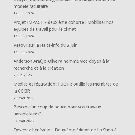
modèle facultaire
18 juin 2026
Projet IMPACT – deuxième cohorte : Mobiliser nos
équipes de travail pour le climat
11 juin 2026
Retour sur la Halte-info du 3 juin
11 juin 2026
Anderson Araújo-Oliveira nommé vice-doyen à la
recherche et à la création
2 juin 2026
Médias et réputation : l’UQTR outille les membres de
la CCI3R
29 mai 2026
Besoin d’un coup de pouce pour vos travaux
universitaires?
26 mai 2026
Devenez bénévole – Deuxième édition de La Shop à