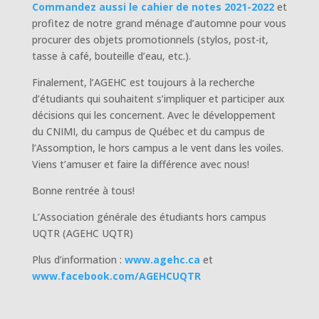
Commandez aussi le cahier de notes 2021-2022
et
profitez de notre grand ménage d’automne pour vous
procurer des objets promotionnels (stylos, post-it,
tasse à café, bouteille d’eau, etc.).
Finalement, l’AGEHC est toujours à la recherche
d’étudiants qui souhaitent s’impliquer et participer aux
décisions qui les concernent. Avec le développement
du CNIMI, du campus de Québec et du campus de
l’Assomption, le hors campus a le vent dans les voiles.
Viens t’amuser et faire la différence avec nous!
Bonne rentrée à tous!
L’Association générale des étudiants hors campus
UQTR (AGEHC UQTR)
Plus d’information :
www.agehc.ca
et
www.facebook.com/AGEHCUQTR