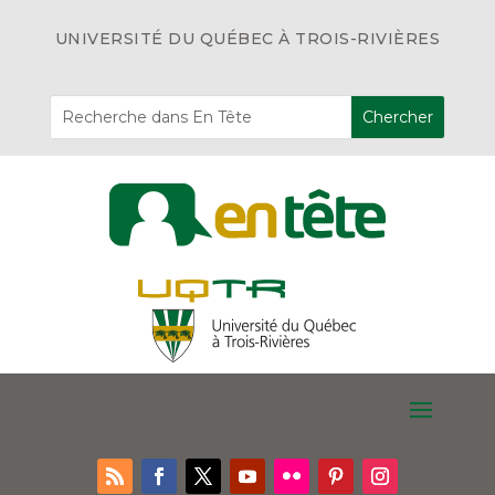
UNIVERSITÉ DU QUÉBEC À TROIS-RIVIÈRES