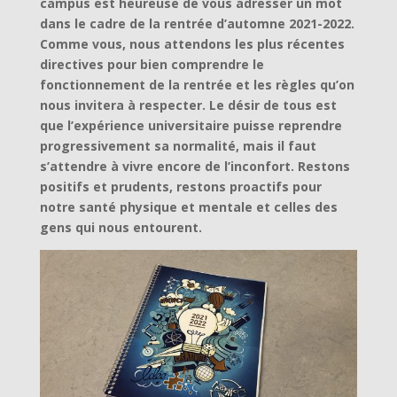
campus est heureuse de vous adresser un mot
dans le cadre de la rentrée d’automne 2021-2022.
Comme vous, nous attendons les plus récentes
directives pour bien comprendre le
fonctionnement de la rentrée et les règles qu’on
nous invitera à respecter. Le désir de tous est
que l’expérience universitaire puisse reprendre
progressivement sa normalité, mais il faut
s’attendre à vivre encore de l’inconfort. Restons
positifs et prudents, restons proactifs pour
notre santé physique et mentale et celles des
gens qui nous entourent.