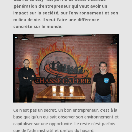
génération d’entrepreneur qui veut avoir un
impact sur la société, sur l’environnement et son
milieu de vie. Il veut faire une différence
concrète sur le monde.
Ce n’est pas un secret, un bon entrepreneur, c’est à la
base quelqu’un qui sait observer son environnement et
capitaliser sur une opportunité. Le reste n’est parfois
que de l’administratif et parfois du hasard.