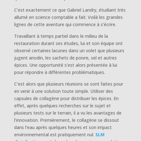
C’est exactement ce que Gabriel Landry, étudiant très
allumé en science comptable a fait. Voilà les grandes
lignes de cette aventure qui commence à s’écrire.
Travaillant à temps partiel dans le milieu de la
restauration durant ses études, lui et son équipe ont
observé certaines lacunes dans un volet que plusieurs
jugent anodin, les sachets de poivre, sel et autres
épices. Une opportunité s’est alors présentée à lui
pour répondre à différentes problématiques.
C’est alors que plusieurs réunions se sont faites pour
en venir à une solution toute simple. Utiliser des
capsules de collagène pour distribuer les épices. En
effet, après quelques recherches sur le sujet et
plusieurs tests sur le terrain, il a vu les avantages de
l’innovation. Premièrement, le collagène se dissout
dans l’eau après quelques heures et son impact
environnemental est pratiquement nul.
SLM