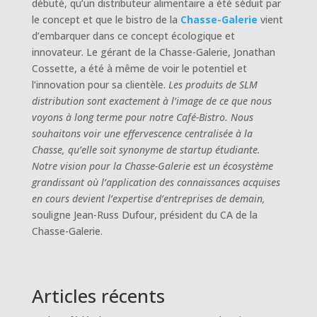
débuté, qu’un distributeur alimentaire a été séduit par
le concept et que le bistro de la
Chasse-Galerie
vient
d’embarquer dans ce concept écologique et
innovateur. Le gérant de la Chasse-Galerie, Jonathan
Cossette, a été à même de voir le potentiel et
l’innovation pour sa clientèle.
Les produits de SLM
distribution sont exactement à l’image de ce que nous
voyons à long terme pour notre Café-Bistro. Nous
souhaitons voir une effervescence centralisée à la
Chasse, qu’elle soit synonyme de startup étudiante.
Notre vision pour la Chasse-Galerie est un écosystème
grandissant où l’application des connaissances acquises
en cours devient l’expertise d’entreprises de demain,
souligne Jean-Russ Dufour, président du CA de la
Chasse-Galerie.
Articles récents