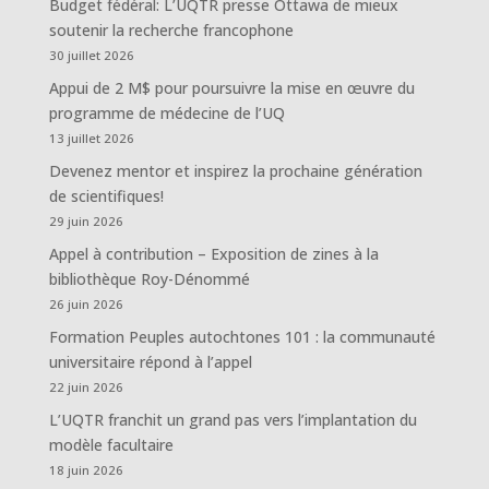
Budget fédéral: L’UQTR presse Ottawa de mieux
soutenir la recherche francophone
30 juillet 2026
Appui de 2 M$ pour poursuivre la mise en œuvre du
programme de médecine de l’UQ
13 juillet 2026
Devenez mentor et inspirez la prochaine génération
de scientifiques!
29 juin 2026
Appel à contribution – Exposition de zines à la
bibliothèque Roy-Dénommé
26 juin 2026
Formation Peuples autochtones 101 : la communauté
universitaire répond à l’appel
22 juin 2026
L’UQTR franchit un grand pas vers l’implantation du
modèle facultaire
18 juin 2026