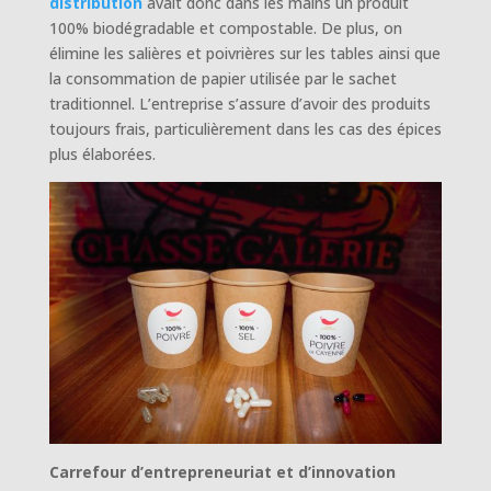
distribution
avait donc dans les mains un produit
100% biodégradable et compostable. De plus, on
élimine les salières et poivrières sur les tables ainsi que
la consommation de papier utilisée par le sachet
traditionnel. L’entreprise s’assure d’avoir des produits
toujours frais, particulièrement dans les cas des épices
plus élaborées.
Carrefour d’entrepreneuriat et d’innovation