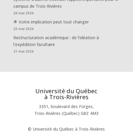
campus de Trois-Rivières
26 mai 2026
🌟 Votre implication peut tout changer
25 mai 2026
Restructuration académique : de l’idéation à
l’expédition facultaire
21 mai 2026
Université du Québec
à Trois-Rivières
3351, boulevard des Forges,
Trois-Rivières (Québec) G8Z 4M3
© Université du Québec à Trois-Rivières