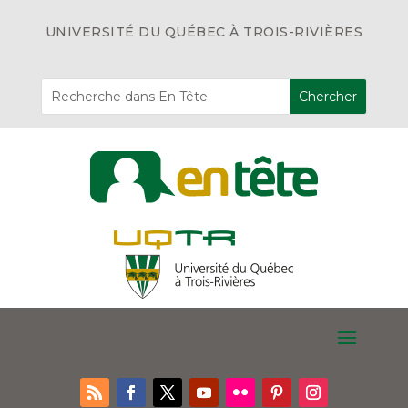
UNIVERSITÉ DU QUÉBEC À TROIS-RIVIÈRES