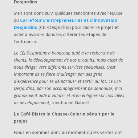
Desjardins
S’en sont donc suivi quelques rencontres avec l’équipe
du
Carrefour d’entrepreneuriat et d’innovation
Desjardins
(CEI-Desjardins) pour cadrer le projet et
aider à avancer dans les différentes étapes de
l’entreprise.
Le CEI-Desjardins a beaucoup aidé à la recherche de
clients, le développement de nos produits, mais aussi de
nous diriger vers différents services spécialisés. C’est
important de se faire challenger par des gens
d’expérience pour se démarquer et sortir du lot. Le CEI-
Desjardins, par son accompagnement personnalisé, m’a
grandement aidé à valider et m’en enligner sur nos idées
de développement,
mentionne Gabriel.
Le Café Bistro la Chasse-Galerie séduit par le
projet
Nous en sommes donc au moment où les ventes ont