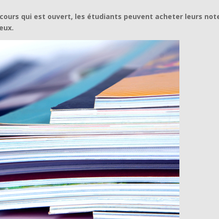
cours qui est ouvert, les étudiants peuvent acheter leurs not
 eux.