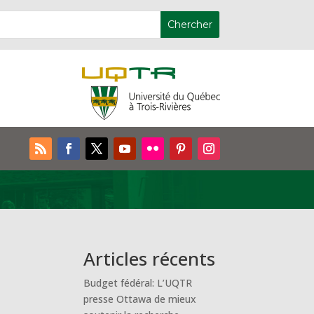
Articles récents
Budget fédéral: L’UQTR
presse Ottawa de mieux