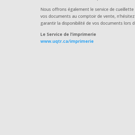
Nous offrons également le service de cueillette
vos documents au comptoir de vente, n’hésitez
garantir la disponibilité de vos documents lors 
Le Service de l’imprimerie
www.uqtr.ca/imprimerie