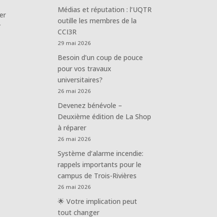
Médias et réputation : l’UQTR
er
outille les membres de la
r
CCI3R
29 mai 2026
Besoin d’un coup de pouce
pour vos travaux
universitaires?
26 mai 2026
Devenez bénévole –
Deuxième édition de La Shop
à réparer
26 mai 2026
Système d’alarme incendie:
rappels importants pour le
campus de Trois-Rivières
26 mai 2026
🌟 Votre implication peut
tout changer