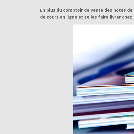
En plus du comptoir de vente des notes de 
de cours en ligne et se les faire livrer chez