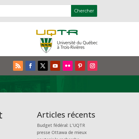
t
Articles récents
Budget fédéral: L’UQTR
presse Ottawa de mieux