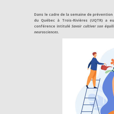
Dans le cadre de la semaine de prévention du
du Québec à Trois-Rivières (UQTR) a eu
conférence intitulé
Savoir cultiver son équil
neurosciences.