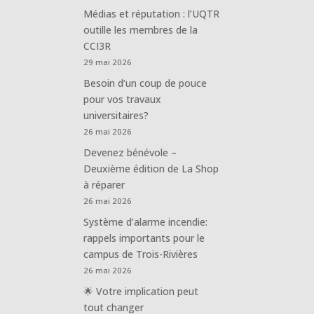
Médias et réputation : l’UQTR
outille les membres de la
CCI3R
29 mai 2026
Besoin d’un coup de pouce
pour vos travaux
universitaires?
26 mai 2026
Devenez bénévole –
Deuxième édition de La Shop
à réparer
26 mai 2026
Système d’alarme incendie:
rappels importants pour le
campus de Trois-Rivières
26 mai 2026
🌟 Votre implication peut
tout changer