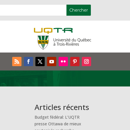
Articles récents
Budget fédéral: L’UQTR
presse Ottawa de mieux