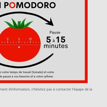
nt d’information, n’hésitez pas à contacter l’équipe de la