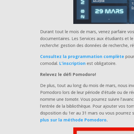
Durant tout le mois de mars, venez parfaire vo
documentaires. Les Services aux étudiants et le 
recherche
: gestion des données de recherche, réda
Consultez la programmation complète
pour
comodal.
L’inscription
est obligatoire.
Relevez le défi Pomodoro!
De plus, tout au long du mois de mars, nous i
Pomodoro lors de leur période d’étude ou de ré
nomme une
tomate
. Vous pourrez suivre l’avan
l’entrée de la bibliothèque. Pour ajouter vos tom
disposition du 1er au 31 mars ou vous pourrez s
plus sur la méthode Pomodoro
.