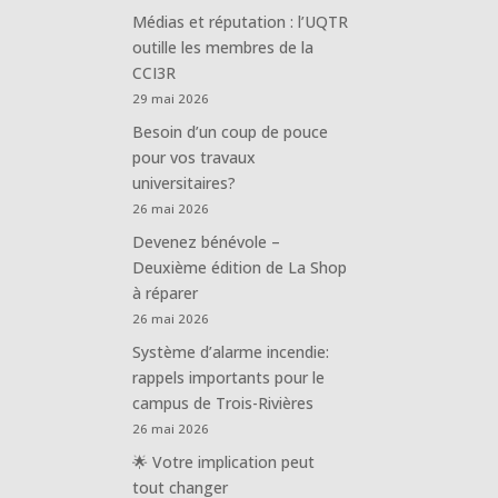
Médias et réputation : l’UQTR
outille les membres de la
CCI3R
29 mai 2026
Besoin d’un coup de pouce
pour vos travaux
universitaires?
26 mai 2026
Devenez bénévole –
Deuxième édition de La Shop
à réparer
26 mai 2026
Système d’alarme incendie:
rappels importants pour le
campus de Trois-Rivières
26 mai 2026
🌟 Votre implication peut
tout changer