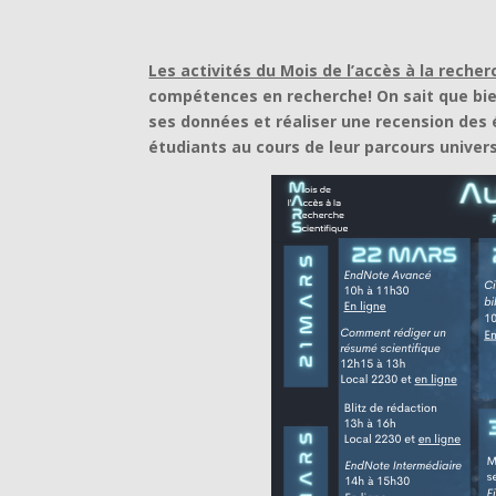
Les activités du Mois de l’accès à la recher
compétences en recherche! On sait que bi
ses données et réaliser une recension des
étudiants au cours de leur parcours univers