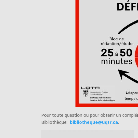
Pour toute question ou pour obtenir un compléme
Bibliothèque:
bibliotheque@uqtr.ca
.