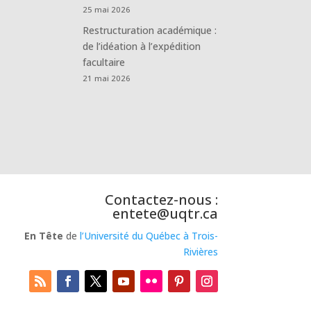
25 mai 2026
Restructuration académique :
de l’idéation à l’expédition
facultaire
21 mai 2026
Contactez-nous :
entete@uqtr.ca
En Tête
de
l’Université du Québec à Trois-
Rivières