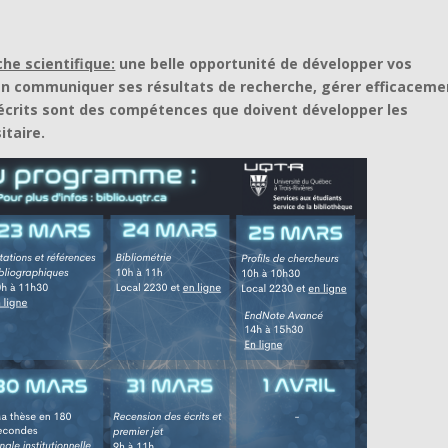
che scientifique:
une belle opportunité de développer vos
en communiquer ses résultats de recherche, gérer efficaceme
 écrits sont des compétences que doivent développer les
itaire.