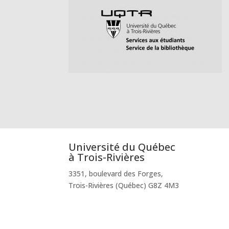
Université du Québec
à Trois-Rivières
3351, boulevard des Forges,
Trois-Rivières (Québec) G8Z 4M3