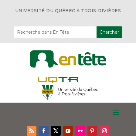
UNIVERSITÉ DU QUÉBEC À TROIS-RIVIÈRES