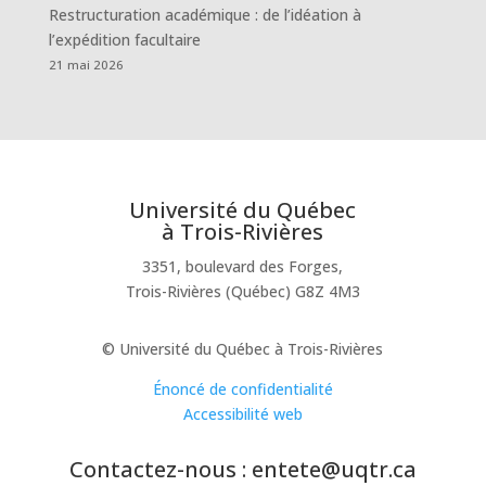
Restructuration académique : de l’idéation à
l’expédition facultaire
21 mai 2026
Université du Québec
à Trois-Rivières
3351, boulevard des Forges,
Trois-Rivières (Québec) G8Z 4M3
© Université du Québec à Trois-Rivières
Énoncé de confidentialité
Accessibilité web
Contactez-nous : entete@uqtr.ca