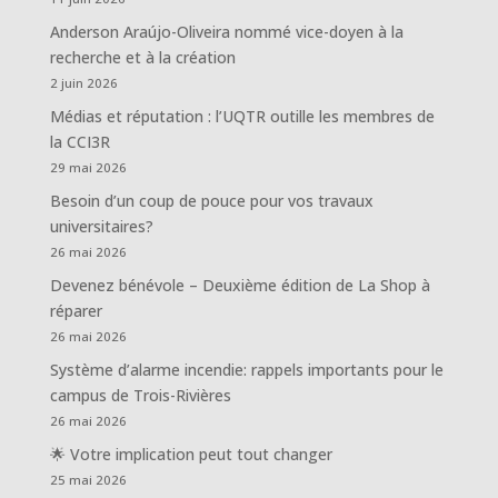
Anderson Araújo-Oliveira nommé vice-doyen à la
recherche et à la création
2 juin 2026
Médias et réputation : l’UQTR outille les membres de
la CCI3R
29 mai 2026
Besoin d’un coup de pouce pour vos travaux
universitaires?
26 mai 2026
Devenez bénévole – Deuxième édition de La Shop à
réparer
26 mai 2026
Système d’alarme incendie: rappels importants pour le
campus de Trois-Rivières
26 mai 2026
🌟 Votre implication peut tout changer
25 mai 2026