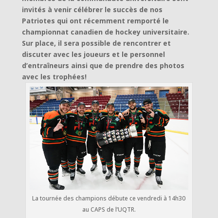
invités à venir célébrer le succès de nos
Patriotes qui ont récemment remporté le
championnat canadien de hockey universitaire.
Sur place, il sera possible de rencontrer et
discuter avec les joueurs et le personnel
d’entraîneurs ainsi que de prendre des photos
avec les trophées!
La tournée des champions débute ce vendredi à 14h30
au CAPS de l’UQTR.