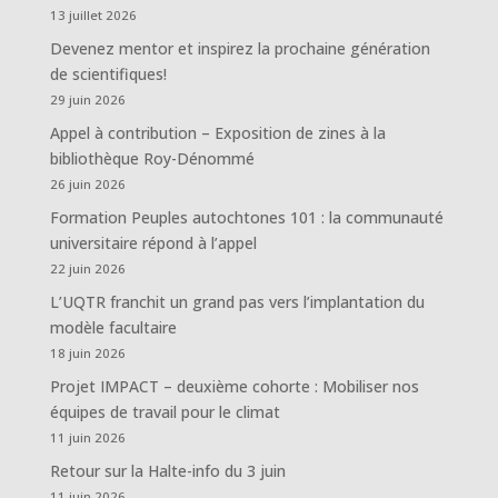
13 juillet 2026
Devenez mentor et inspirez la prochaine génération
de scientifiques!
29 juin 2026
Appel à contribution – Exposition de zines à la
bibliothèque Roy-Dénommé
26 juin 2026
Formation Peuples autochtones 101 : la communauté
universitaire répond à l’appel
22 juin 2026
L’UQTR franchit un grand pas vers l’implantation du
modèle facultaire
18 juin 2026
Projet IMPACT – deuxième cohorte : Mobiliser nos
équipes de travail pour le climat
11 juin 2026
Retour sur la Halte-info du 3 juin
11 juin 2026