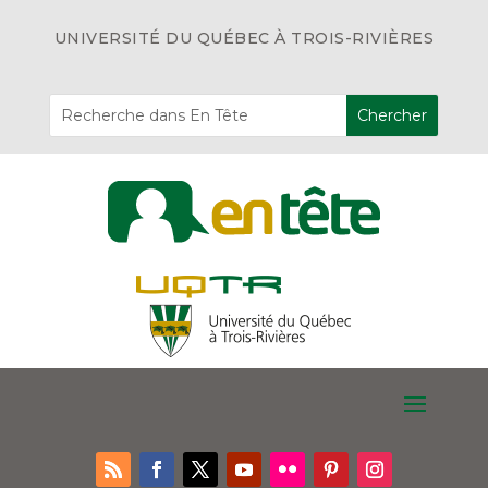
UNIVERSITÉ DU QUÉBEC À TROIS-RIVIÈRES