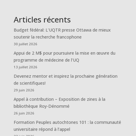
Articles récents
Budget fédéral: L’UQTR presse Ottawa de mieux
soutenir la recherche francophone
30 juillet 2026
Appui de 2 M$ pour poursuivre la mise en œuvre du
programme de médecine de l’UQ
13 juillet 2026
Devenez mentor et inspirez la prochaine génération
de scientifiques!
29 juin 2026
Appel à contribution – Exposition de zines à la
bibliothèque Roy-Dénommé
26 juin 2026
Formation Peuples autochtones 101 : la communauté
universitaire répond à l’appel