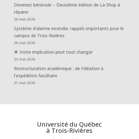
Devenez bénévole – Deuxième édition de La Shop à
réparer
26 mai 2026
Système d’alarme incendie: rappels importants pour le
campus de Trois-Rivières
26 mai 2026
🌟 Votre implication peut tout changer
25 mai 2026
Restructuration académique : de l’idéation à
l’expédition facultaire
21 mai 2026
Université du Québec
à Trois-Rivières