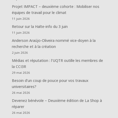
Projet IMPACT – deuxième cohorte : Mobiliser nos
équipes de travail pour le climat
11 juin 2026
Retour sur la Halte-info du 3 juin
11 juin 2026
Anderson Araújo-Oliveira nommé vice-doyen à la
recherche et à la création
2 juin 2026
Médias et réputation : l’UQTR outille les membres de
la CCI3R
29 mai 2026
Besoin d’un coup de pouce pour vos travaux
universitaires?
26 mai 2026
Devenez bénévole – Deuxième édition de La Shop à
réparer
26 mai 2026