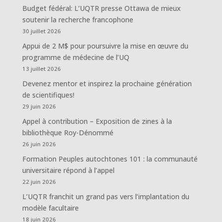
Budget fédéral: L’UQTR presse Ottawa de mieux
soutenir la recherche francophone
30 juillet 2026
Appui de 2 M$ pour poursuivre la mise en œuvre du
programme de médecine de l’UQ
13 juillet 2026
Devenez mentor et inspirez la prochaine génération
de scientifiques!
29 juin 2026
Appel à contribution – Exposition de zines à la
bibliothèque Roy-Dénommé
26 juin 2026
Formation Peuples autochtones 101 : la communauté
universitaire répond à l’appel
22 juin 2026
L’UQTR franchit un grand pas vers l’implantation du
modèle facultaire
18 juin 2026