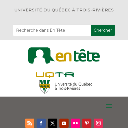
UNIVERSITÉ DU QUÉBEC À TROIS-RIVIÈRES