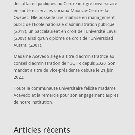
des affaires juridiques au Centre intégré universitaire
en santé et services sociaux Mauricie-Centre-du-
Québec. Elle possède une maîtrise en management
public de l’École nationale d’administration publique
(2018), un baccalauréat en droit de l’Université Laval
(2008) ainsi qu’un diplôme de droit de l’Universidad
Austral (2001).
Madame Acevedo siège à titre d’administratrice au
conseil d’administration de l’UQTR depuis 2020. Son
mandat à titre de Vice-présidente débute le 21 juin
2022.
Toute la communauté universitaire félicite madame
Acevedo et la remercie pour son engagement auprès
de notre institution.
Articles récents