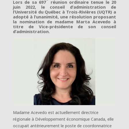
Lors de sa 697
réunion ordinaire tenue le 20
juin 2022, le conseil d’administration de
l’Université du Québec à Trois-Rivières (UQTR) a
adopté à l’unanimité, une résolution proposant
la nomination de madame Marta Acevedo à
titre de Vice-présidente de son conseil
d’administration.
Madame Acevedo est actuellement directrice
régionale à Développement économique Canada, elle
occupait antérieurement le poste de coordonnatrice