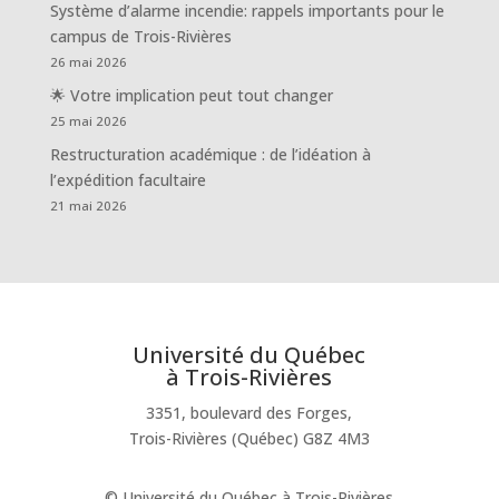
Système d’alarme incendie: rappels importants pour le
campus de Trois-Rivières
26 mai 2026
🌟 Votre implication peut tout changer
25 mai 2026
Restructuration académique : de l’idéation à
l’expédition facultaire
21 mai 2026
Université du Québec
à Trois-Rivières
3351, boulevard des Forges,
Trois-Rivières (Québec) G8Z 4M3
© Université du Québec à Trois-Rivières