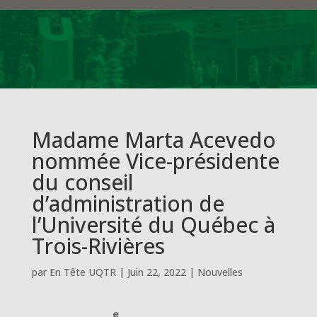
Madame Marta Acevedo
nommée Vice-présidente
du conseil
d’administration de
l’Université du Québec à
Trois-Rivières
par
En Tête UQTR
|
Juin 22, 2022
|
Nouvelles
e