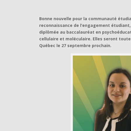
Bonne nouvelle pour la communauté étudiant
reconnaissance de l’engagement étudiant, 
diplômée au baccalauréat en psychoéducati
cellulaire et moléculaire. Elles seront tout
Québec le 27 septembre prochain.