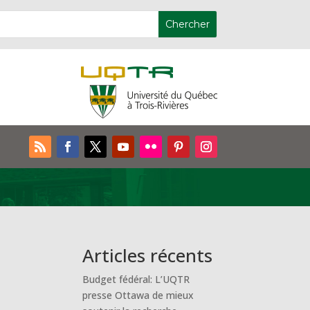
s
Articles récents
Budget fédéral: L’UQTR
presse Ottawa de mieux