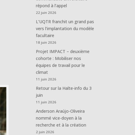
répond à l’appel
22 juin 2026
L’UQTR franchit un grand pas
vers l’implantation du modèle
facultaire
18 juin 2026
Projet IMPACT – deuxième
cohorte : Mobiliser nos
équipes de travail pour le
climat
11 juin 2026
Retour sur la Halte-info du 3
juin
11 juin 2026
Anderson Araújo-Oliveira
nommé vice-doyen à la
recherche et à la création
2 juin 2026