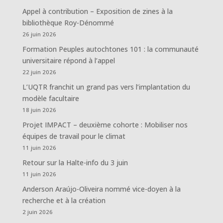
Appel à contribution – Exposition de zines à la
bibliothèque Roy-Dénommé
26 juin 2026
Formation Peuples autochtones 101 : la communauté
universitaire répond à l’appel
22 juin 2026
L’UQTR franchit un grand pas vers l’implantation du
modèle facultaire
18 juin 2026
Projet IMPACT – deuxième cohorte : Mobiliser nos
équipes de travail pour le climat
11 juin 2026
Retour sur la Halte-info du 3 juin
11 juin 2026
Anderson Araújo-Oliveira nommé vice-doyen à la
recherche et à la création
2 juin 2026