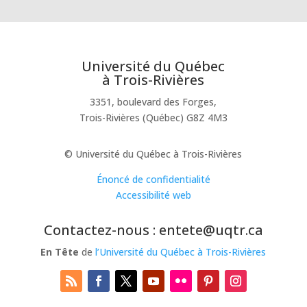
Université du Québec
à Trois-Rivières
3351, boulevard des Forges,
Trois-Rivières (Québec) G8Z 4M3
© Université du Québec à Trois-Rivières
Énoncé de confidentialité
Accessibilité web
Contactez-nous : entete@uqtr.ca
En Tête
de
l’Université du Québec à Trois-Rivières