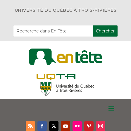
UNIVERSITÉ DU QUÉBEC À TROIS-RIVIÈRES