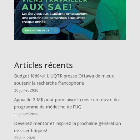
Articles récents
Budget fédéral: L’UQTR presse Ottawa de mieux
soutenir la recherche francophone
30 juillet 2026
Appui de 2 M$ pour poursuivre la mise en œuvre du
programme de médecine de l’UQ
13 juillet 2026
Devenez mentor et inspirez la prochaine génération
de scientifiques!
29 juin 2026