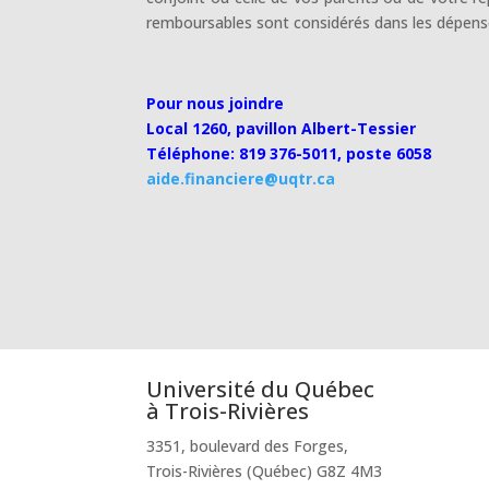
remboursables sont considérés dans les dépens
Pour nous joindre
Local 1260, pavillon Albert-Tessier
Téléphone: 819 376-5011, poste 6058
aide.financiere@uqtr.ca
Université du Québec
à Trois-Rivières
3351, boulevard des Forges,
Trois-Rivières (Québec) G8Z 4M3