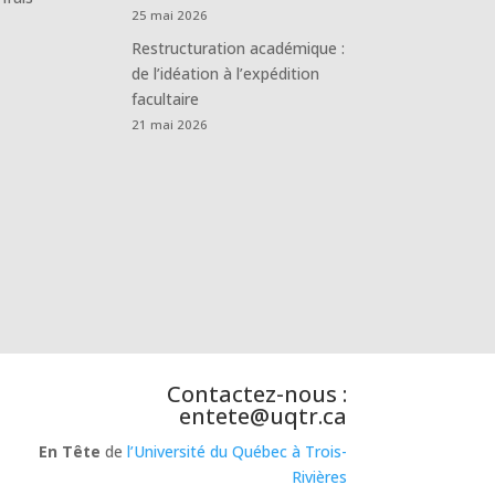
25 mai 2026
Restructuration académique :
de l’idéation à l’expédition
facultaire
21 mai 2026
Contactez-nous :
entete@uqtr.ca
En Tête
de
l’Université du Québec à Trois-
Rivières