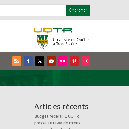
Articles récents
Budget fédéral: L’UQTR
presse Ottawa de mieux