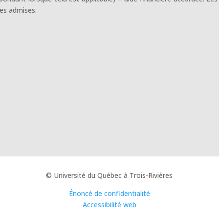
es admises.
© Université du Québec à Trois-Rivières
Énoncé de confidentialité
Accessibilité web