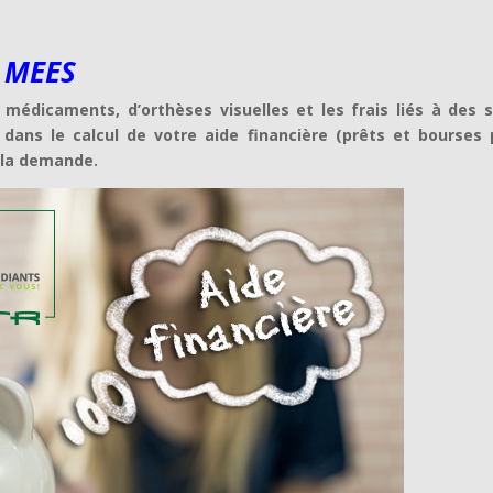
u MEES
 médicaments, d’orthèses visuelles et les frais liés à des s
 dans le calcul de votre aide financière (prêts et bourses 
 la demande.