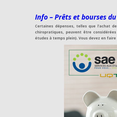
Info – Prêts et bourses d
Certaines dépenses, telles que l’achat de
chiropratiques, peuvent être considérées
études à temps plein). Vous devez en faire