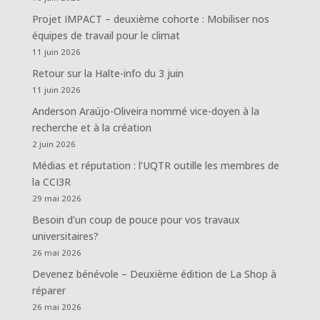
Projet IMPACT – deuxième cohorte : Mobiliser nos
équipes de travail pour le climat
11 juin 2026
Retour sur la Halte-info du 3 juin
11 juin 2026
Anderson Araújo-Oliveira nommé vice-doyen à la
recherche et à la création
2 juin 2026
Médias et réputation : l’UQTR outille les membres de
la CCI3R
29 mai 2026
Besoin d’un coup de pouce pour vos travaux
universitaires?
26 mai 2026
Devenez bénévole – Deuxième édition de La Shop à
réparer
26 mai 2026