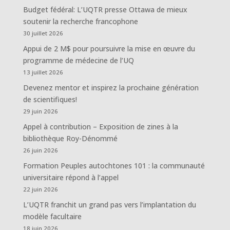
Budget fédéral: L’UQTR presse Ottawa de mieux
soutenir la recherche francophone
30 juillet 2026
Appui de 2 M$ pour poursuivre la mise en œuvre du
programme de médecine de l’UQ
13 juillet 2026
Devenez mentor et inspirez la prochaine génération
de scientifiques!
29 juin 2026
Appel à contribution – Exposition de zines à la
bibliothèque Roy-Dénommé
26 juin 2026
Formation Peuples autochtones 101 : la communauté
universitaire répond à l’appel
22 juin 2026
L’UQTR franchit un grand pas vers l’implantation du
modèle facultaire
18 juin 2026