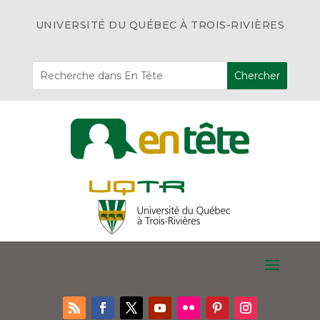
UNIVERSITÉ DU QUÉBEC À TROIS-RIVIÈRES