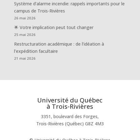
Système d’alarme incendie: rappels importants pour le
campus de Trois-Rivières
26 mai 2026
🌟 Votre implication peut tout changer
25 mai 2026
Restructuration académique : de l’idéation à
l’expédition facultaire
21 mai 2026
Université du Québec
à Trois-Rivières
3351, boulevard des Forges,
Trois-Rivières (Québec) G8Z 4M3