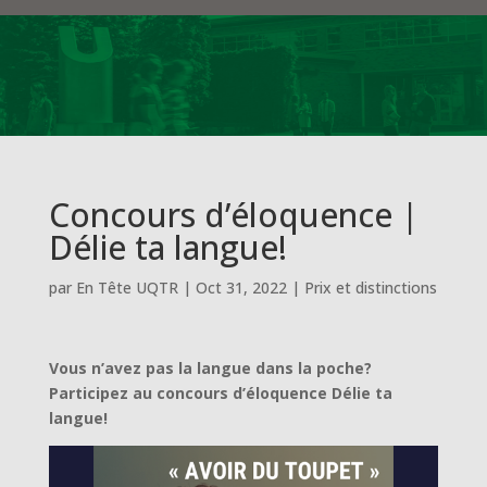
Concours d’éloquence |
Délie ta langue!
par
En Tête UQTR
|
Oct 31, 2022
|
Prix et distinctions
Vous n’avez pas la langue dans la poche?
Participez au concours d’éloquence Délie ta
langue!