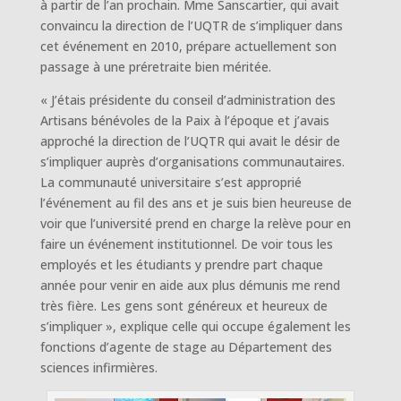
à partir de l’an prochain. Mme Sanscartier, qui avait
convaincu la direction de l’UQTR de s’impliquer dans
cet événement en 2010, prépare actuellement son
passage à une préretraite bien méritée.
« J’étais présidente du conseil d’administration des
Artisans bénévoles de la Paix à l’époque et j’avais
approché la direction de l’UQTR qui avait le désir de
s’impliquer auprès d’organisations communautaires.
La communauté universitaire s’est approprié
l’événement au fil des ans et je suis bien heureuse de
voir que l’université prend en charge la relève pour en
faire un événement institutionnel. De voir tous les
employés et les étudiants y prendre part chaque
année pour venir en aide aux plus démunis me rend
très fière. Les gens sont généreux et heureux de
s’impliquer », explique celle qui occupe également les
fonctions d’agente de stage au Département des
sciences infirmières.