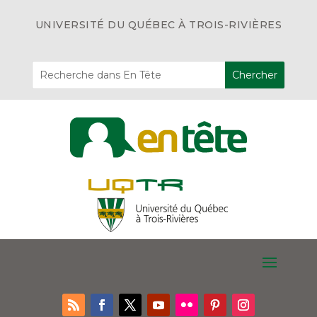
UNIVERSITÉ DU QUÉBEC À TROIS-RIVIÈRES