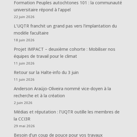
Formation Peuples autochtones 101 : la communauté
universitaire répond à l’appel
22 juin 2026
L’UQTR franchit un grand pas vers l’implantation du
modèle facultaire
18 juin 2026
Projet IMPACT – deuxième cohorte : Mobiliser nos
équipes de travail pour le climat
11 juin 2026
Retour sur la Halte-info du 3 juin
11 juin 2026
Anderson Araújo-Oliveira nommé vice-doyen à la
recherche et à la création
2 juin 2026
Médias et réputation : l’UQTR outille les membres de
la CCI3R
29 mai 2026
Besoin d’un coup de pouce pour vos travaux