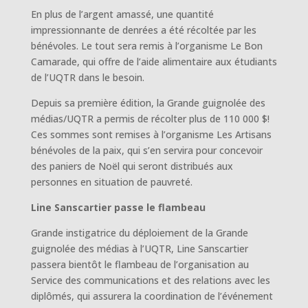
En plus de l’argent amassé, une quantité
impressionnante de denrées a été récoltée par les
bénévoles. Le tout sera remis à l’organisme Le Bon
Camarade, qui offre de l’aide alimentaire aux étudiants
de l’UQTR dans le besoin.
Depuis sa première édition, la Grande guignolée des
médias/UQTR a permis de récolter plus de 110 000 $!
Ces sommes sont remises à l’organisme Les Artisans
bénévoles de la paix, qui s’en servira pour concevoir
des paniers de Noël qui seront distribués aux
personnes en situation de pauvreté.
Line Sanscartier passe le flambeau
Grande instigatrice du déploiement de la Grande
guignolée des médias à l’UQTR, Line Sanscartier
passera bientôt le flambeau de l’organisation au
Service des communications et des relations avec les
diplômés, qui assurera la coordination de l’événement