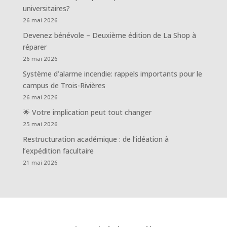
universitaires?
26 mai 2026
Devenez bénévole – Deuxième édition de La Shop à
réparer
26 mai 2026
Système d’alarme incendie: rappels importants pour le
campus de Trois-Rivières
26 mai 2026
🌟 Votre implication peut tout changer
25 mai 2026
Restructuration académique : de l’idéation à
l’expédition facultaire
21 mai 2026