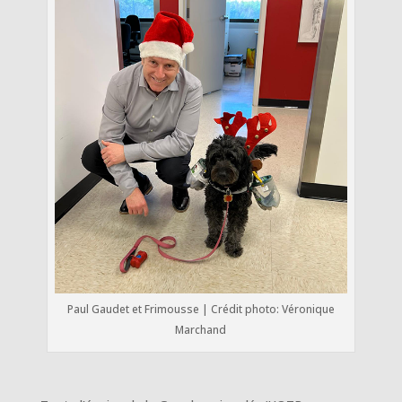
Paul Gaudet et Frimousse | Crédit photo: Véronique
Marchand