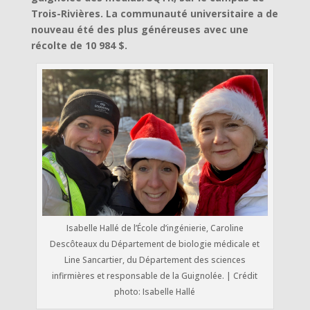
Trois-Rivières. La communauté universitaire a de
nouveau été des plus généreuses avec une
récolte de 10 984 $.
Isabelle Hallé de l’École d’ingénierie, Caroline
Descôteaux du Département de biologie médicale et
Line Sancartier, du Département des sciences
infirmières et responsable de la Guignolée. | Crédit
photo: Isabelle Hallé