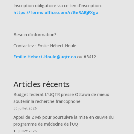
Inscription obligatoire via ce lien d’inscription:
https://forms.office.com/r/GeRABjFXga
Besoin d’information?
Contactez : Emilie Hébert-Houle
Emilie.Hebert-Houle@uqtr.ca
ou #3412
Articles récents
Budget fédéral: L’UQTR presse Ottawa de mieux
soutenir la recherche francophone
30 juillet 2026
Appui de 2 M$ pour poursuivre la mise en œuvre du
programme de médecine de l’UQ
13 juillet 2026