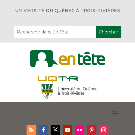
UNIVERSITÉ DU QUÉBEC À TROIS-RIVIÈRES