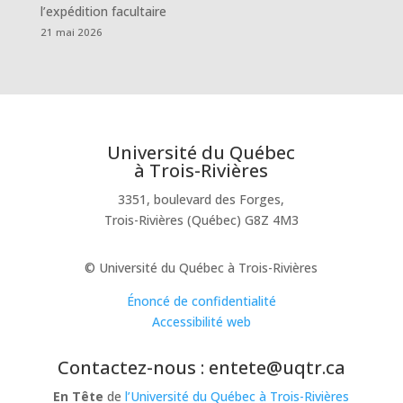
l’expédition facultaire
21 mai 2026
Université du Québec
à Trois-Rivières
3351, boulevard des Forges,
Trois-Rivières (Québec) G8Z 4M3
© Université du Québec à Trois-Rivières
Énoncé de confidentialité
Accessibilité web
Contactez-nous : entete@uqtr.ca
En Tête
de
l’Université du Québec à Trois-Rivières