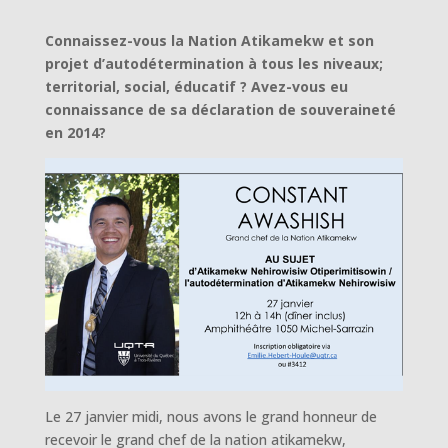
Connaissez-vous la Nation Atikamekw et son
projet d’autodétermination à tous les niveaux;
territorial, social, éducatif ? Avez-vous eu
connaissance de sa déclaration de souveraineté
en 2014?
Le 27 janvier midi, nous avons le grand honneur de
recevoir le grand chef de la nation atikamekw,