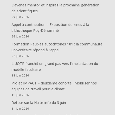
Devenez mentor et inspirez la prochaine génération
de scientifiques!
29 juin 2026
Appel à contribution – Exposition de zines à la
bibliothèque Roy-Dénommé
26 juin 2026
Formation Peuples autochtones 101 : la communauté
universitaire répond à l’appel
22 juin 2026
L’UQTR franchit un grand pas vers l’implantation du
modèle facultaire
18 juin 2026
Projet IMPACT – deuxième cohorte : Mobiliser nos
équipes de travail pour le climat
11 juin 2026
Retour sur la Halte-info du 3 juin
11 juin 2026