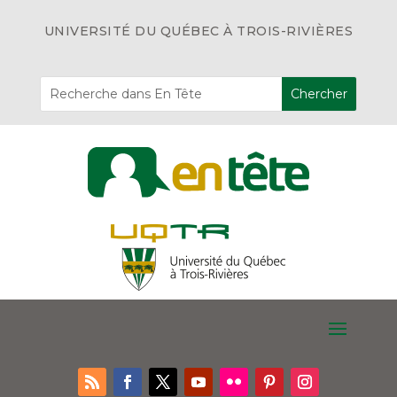
UNIVERSITÉ DU QUÉBEC À TROIS-RIVIÈRES