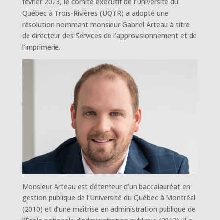
février 2023, le comité exécutif de l’Université du
Québec à Trois-Rivières (UQTR) a adopté une
résolution nommant monsieur Gabriel Arteau à titre
de directeur des Services de l’approvisionnement et de
l’imprimerie.
Monsieur Arteau est détenteur d’un baccalauréat en
gestion publique de l’Université du Québec à Montréal
(2010) et d’une maîtrise en administration publique de