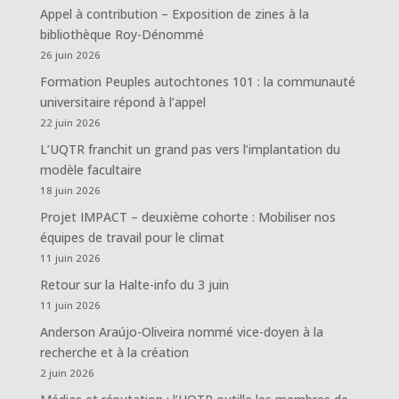
Appel à contribution – Exposition de zines à la
bibliothèque Roy-Dénommé
26 juin 2026
Formation Peuples autochtones 101 : la communauté
universitaire répond à l’appel
22 juin 2026
L’UQTR franchit un grand pas vers l’implantation du
modèle facultaire
18 juin 2026
Projet IMPACT – deuxième cohorte : Mobiliser nos
équipes de travail pour le climat
11 juin 2026
Retour sur la Halte-info du 3 juin
11 juin 2026
Anderson Araújo-Oliveira nommé vice-doyen à la
recherche et à la création
2 juin 2026