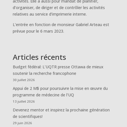
activités. Elle a aussi pour mandat de planifier,
d’organiser, de diriger et de contrôler les activités
relatives au service d’imprimerie interne.
L’entrée en fonction de monsieur Gabriel Arteau est
prévue pour le 6 mars 2023.
Articles récents
Budget fédéral: L’UQTR presse Ottawa de mieux
soutenir la recherche francophone
30 juillet 2026
Appui de 2 M$ pour poursuivre la mise en œuvre du
programme de médecine de l’UQ
13 juillet 2026
Devenez mentor et inspirez la prochaine génération
de scientifiques!
29 juin 2026