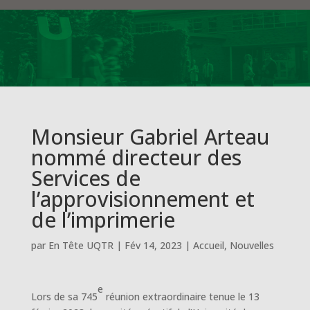
Monsieur Gabriel Arteau
nommé directeur des
Services de
l’approvisionnement et
de l’imprimerie
par
En Tête UQTR
|
Fév 14, 2023
|
Accueil
,
Nouvelles
e
Lors de sa 745
réunion extraordinaire tenue le 13