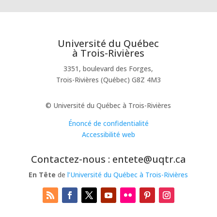
Université du Québec
à Trois-Rivières
3351, boulevard des Forges,
Trois-Rivières (Québec) G8Z 4M3
© Université du Québec à Trois-Rivières
Énoncé de confidentialité
Accessibilité web
Contactez-nous : entete@uqtr.ca
En Tête
de
l’Université du Québec à Trois-Rivières