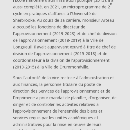
l’École nationale d’administration publique (2013). Il a
e
aussi complété, en 2021, un microprogramme de 2
cycle en pratiques d’affaires à l’Université de
Sherbrooke. Au cours de sa carrière, monsieur Arteau
a occupé les fonctions de directeur de
l’approvisionnement (2019-2023) et de chef de division
de l’approvisionnement (2018-2019) à la Ville de
Longueuil. Il avait auparavant œuvré à titre de chef de
division de l’approvisionnement (2015-2018) et de
coordonnateur à la division de l’approvisionnement
(2013-2015) à la Ville de Drummondville.
Sous l’autorité de la vice-rectrice à l’administration et
aux finances, la personne titulaire du poste de
direction des Services de l’approvisionnement et de
l’imprimerie a pour mandat de planifier, d’organiser, de
diriger et de contrôler les activités relatives à
l’approvisionnement de l’ensemble des biens et
services requis par les unités académiques et
administratives pour la mise en œuvre de leurs