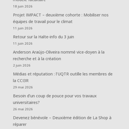
18 juin 2026
Projet IMPACT – deuxième cohorte : Mobiliser nos
équipes de travail pour le climat
11 juin 2026
Retour sur la Halte-info du 3 juin
11 juin 2026
Anderson Araújo-Oliveira nommé vice-doyen à la
recherche et à la création
2 juin 2026
Médias et réputation : l’UQTR outille les membres de
la CCI3R
29 mai 2026
Besoin d’un coup de pouce pour vos travaux
universitaires?
26 mai 2026
Devenez bénévole – Deuxième édition de La Shop à
réparer