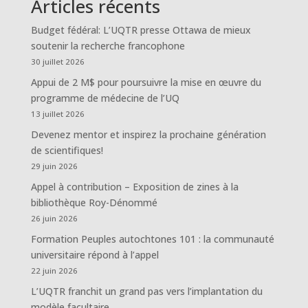
Articles récents
Budget fédéral: L’UQTR presse Ottawa de mieux
soutenir la recherche francophone
30 juillet 2026
Appui de 2 M$ pour poursuivre la mise en œuvre du
programme de médecine de l’UQ
13 juillet 2026
Devenez mentor et inspirez la prochaine génération
de scientifiques!
29 juin 2026
Appel à contribution – Exposition de zines à la
bibliothèque Roy-Dénommé
26 juin 2026
Formation Peuples autochtones 101 : la communauté
universitaire répond à l’appel
22 juin 2026
L’UQTR franchit un grand pas vers l’implantation du
modèle facultaire