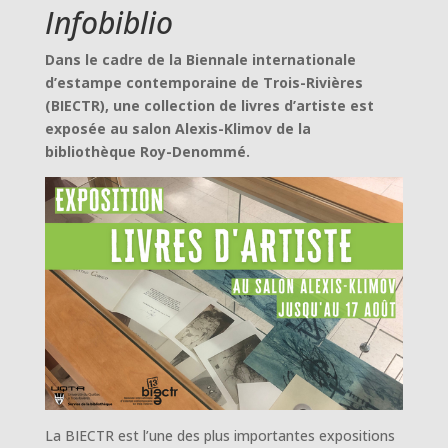
Infobiblio
Dans le cadre de la Biennale internationale
d’estampe contemporaine de Trois-Rivières
(BIECTR), une collection de livres d’artiste est
exposée au salon Alexis-Klimov de la
bibliothèque Roy-Denommé.
La BIECTR est l’une des plus importantes expositions