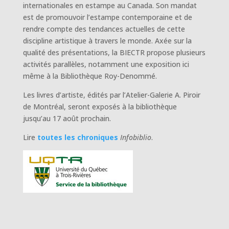
internationales en estampe au Canada. Son mandat
est de promouvoir l’estampe contemporaine et de
rendre compte des tendances actuelles de cette
discipline artistique à travers le monde. Axée sur la
qualité des présentations, la BIECTR propose plusieurs
activités parallèles, notamment une exposition ici
même à la Bibliothèque Roy-Denommé.
Les livres d’artiste, édités par l’Atelier-Galerie A. Piroir
de Montréal, seront exposés à la bibliothèque
jusqu’au 17 août prochain.
Lire
toutes les chroniques
Infobiblio
.