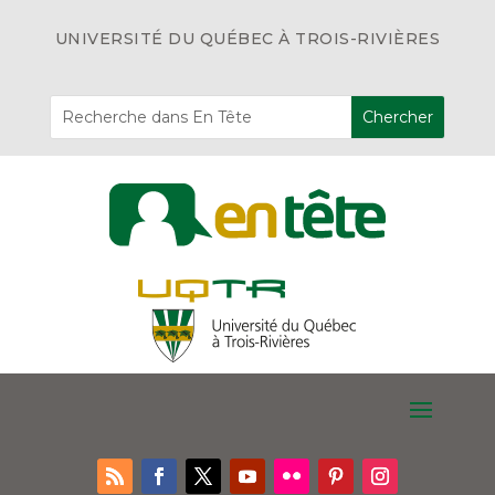
UNIVERSITÉ DU QUÉBEC À TROIS-RIVIÈRES