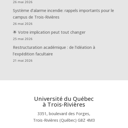
26 mai 2026
Système d’alarme incendie: rappels importants pour le
campus de Trois-Rivières
26 mai 2026
🌟 Votre implication peut tout changer
25 mai 2026
Restructuration académique : de l’idéation à
l’expédition facultaire
21 mai 2026
Université du Québec
à Trois-Rivières
3351, boulevard des Forges,
Trois-Rivières (Québec) G8Z 4M3