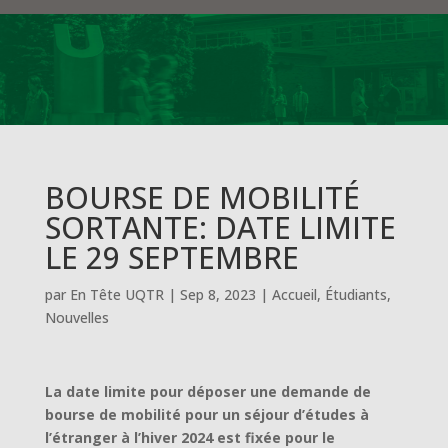
BOURSE DE MOBILITÉ
SORTANTE: DATE LIMITE
LE 29 SEPTEMBRE
par
En Tête UQTR
|
Sep 8, 2023
|
Accueil
,
Étudiants
,
Nouvelles
La date limite pour déposer une demande de
bourse de mobilité pour un séjour d’études à
l’étranger à l’hiver 2024 est fixée pour le