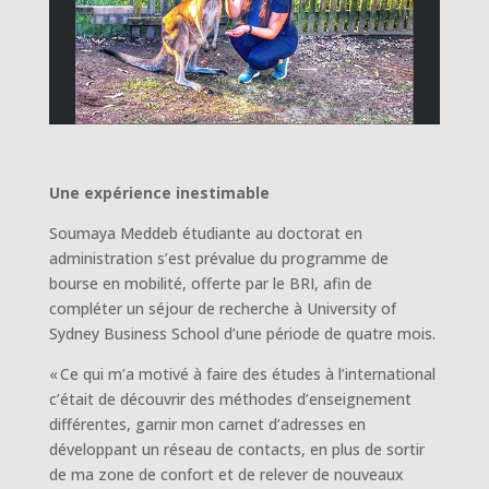
Une expérience inestimable
Soumaya Meddeb étudiante au doctorat en
administration s’est prévalue du programme de
bourse en mobilité, offerte par le BRI, afin de
compléter un séjour de recherche à University of
Sydney Business School d’une période de quatre mois.
« Ce qui m’a motivé à faire des études à l’international
c’était de découvrir des méthodes d’enseignement
différentes, garnir mon carnet d’adresses en
développant un réseau de contacts, en plus de sortir
de ma zone de confort et de relever de nouveaux