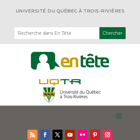
UNIVERSITÉ DU QUÉBEC À TROIS-RIVIÈRES