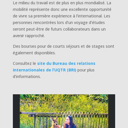
Le milieu du travail est de plus en plus mondialisé. La
mobilité représente donc une excellente opportunité
de vivre sa première expérience à l’international. Les
personnes rencontrées lors d’un voyage d’études
seront peut-être de futurs collaborateurs dans un
avenir rapproché.
Des bourses pour de courts séjours et de stages sont
également disponibles.
Consultez le
site du Bureau des relations
Internationales de l’UQTR (BRI)
pour plus
d’informations.