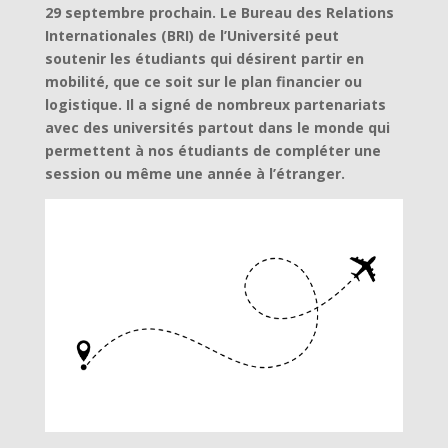
29 septembre prochain. Le Bureau des Relations
Internationales (BRI) de l’Université peut
soutenir les étudiants qui désirent partir en
mobilité, que ce soit sur le plan financier ou
logistique. Il a signé de nombreux partenariats
avec des universités partout dans le monde qui
permettent à nos étudiants de compléter une
session ou même une année à l’étranger.