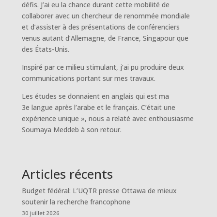
défis. J’ai eu la chance durant cette mobilité de
collaborer avec un chercheur de renommée mondiale
et d’assister à des présentations de conférenciers
venus autant d’Allemagne, de France, Singapour que
des États-Unis.
Inspiré par ce milieu stimulant, j’ai pu produire deux
communications portant sur mes travaux.
Les études se donnaient en anglais qui est ma
3e langue après l’arabe et le français. C’était une
expérience unique », nous a relaté avec enthousiasme
Soumaya Meddeb à son retour.
Articles récents
Budget fédéral: L’UQTR presse Ottawa de mieux
soutenir la recherche francophone
30 juillet 2026