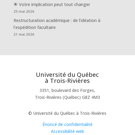
🌟 Votre implication peut tout changer
25 mai 2026
Restructuration académique : de l’idéation à
l’expédition facultaire
21 mai 2026
Université du Québec
à Trois-Rivières
3351, boulevard des Forges,
Trois-Rivières (Québec) G8Z 4M3
© Université du Québec à Trois-Rivières
Énoncé de confidentialité
Accessibilité web