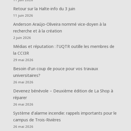
Retour sur la Halte-info du 3 juin
11 juin 2026
Anderson Araújo-Oliveira nommé vice-doyen à la
recherche et à la création
2 juin 2026
Médias et réputation : l’UQTR outille les membres de
la CCI3R
29 mai 2026
Besoin d’un coup de pouce pour vos travaux
universitaires?
26 mai 2026
Devenez bénévole – Deuxième édition de La Shop à
réparer
26 mai 2026
Système d’alarme incendie: rappels importants pour le
campus de Trois-Rivières
26 mai 2026