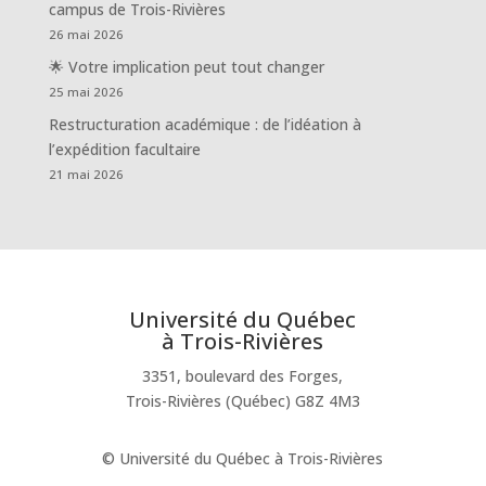
campus de Trois-Rivières
26 mai 2026
🌟 Votre implication peut tout changer
25 mai 2026
Restructuration académique : de l’idéation à
l’expédition facultaire
21 mai 2026
Université du Québec
à Trois-Rivières
3351, boulevard des Forges,
Trois-Rivières (Québec) G8Z 4M3
© Université du Québec à Trois-Rivières