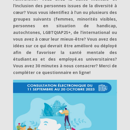
l’inclusion des personnes issues de la diversité à
cœur? Vous vous identifiez à l’un ou plusieurs des
groupes suivants (femmes, minorités visibles,
personnes en situation de handicap,
autochtones, LGBTQIAP2S+, de l’international ou
vous avez à cœur leur mieux-être? Vous avez des
idées sur ce qui devrait être amélioré ou déployé
afin de favoriser la santé mentale des
étudiant.es et des employé.es universitaires?
Vous avez 30 minutes à nous consacrer? Merci de
compléter ce questionnaire en ligne!