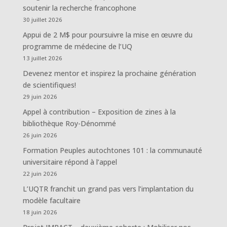
soutenir la recherche francophone
30 juillet 2026
Appui de 2 M$ pour poursuivre la mise en œuvre du
programme de médecine de l’UQ
13 juillet 2026
Devenez mentor et inspirez la prochaine génération
de scientifiques!
29 juin 2026
Appel à contribution – Exposition de zines à la
bibliothèque Roy-Dénommé
26 juin 2026
Formation Peuples autochtones 101 : la communauté
universitaire répond à l’appel
22 juin 2026
L’UQTR franchit un grand pas vers l’implantation du
modèle facultaire
18 juin 2026