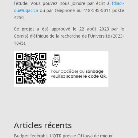
l’étude. Vous pouvez nous joindre par écrit à
fdiadi-
ou@uqac.ca
ou par téléphone au 418-545-5011 poste
4250.
Ce projet a été approuvé le 22 août 2023 par le
Comité d’éthique de la recherche de l’Université (2023-
1045).
Articles récents
Budget fédéral: L’UQTR presse Ottawa de mieux