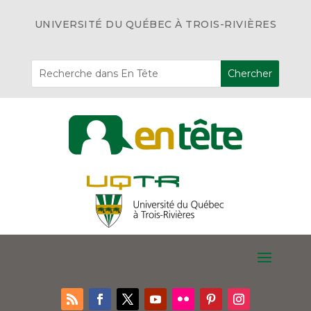
UNIVERSITÉ DU QUÉBEC À TROIS-RIVIÈRES