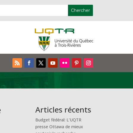
e
Articles récents
Budget fédéral: L’UQTR
presse Ottawa de mieux