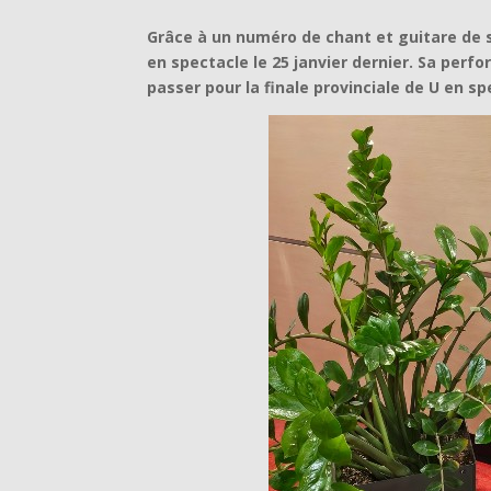
Grâce à un numéro de chant et guitare de s
en spectacle le 25 janvier dernier. Sa perf
passer pour la finale provinciale de U en s