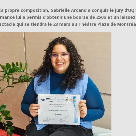
a propre composition, Gabrielle Arcand a conquis le jury d’UQ
ormance lui a permis d’obtenir une bourse de 250$ et un laissez
pectacle qui se tiendra le 23 mars au Théâtre Plaza de Montréa