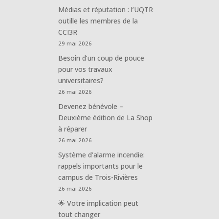
Médias et réputation : l’UQTR
outille les membres de la
CCI3R
29 mai 2026
Besoin d’un coup de pouce
pour vos travaux
universitaires?
26 mai 2026
Devenez bénévole –
Deuxième édition de La Shop
à réparer
26 mai 2026
Système d’alarme incendie:
rappels importants pour le
campus de Trois-Rivières
26 mai 2026
🌟 Votre implication peut
tout changer