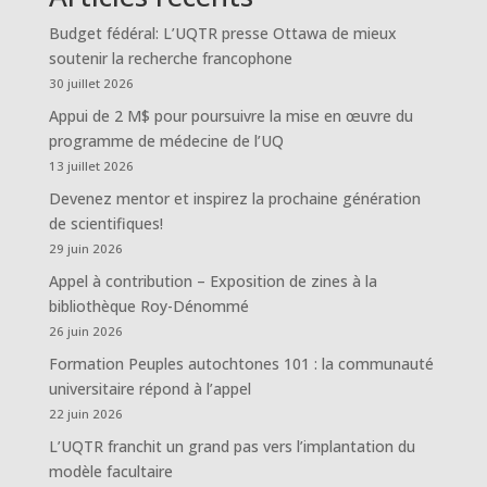
Budget fédéral: L’UQTR presse Ottawa de mieux
soutenir la recherche francophone
30 juillet 2026
Appui de 2 M$ pour poursuivre la mise en œuvre du
programme de médecine de l’UQ
13 juillet 2026
Devenez mentor et inspirez la prochaine génération
de scientifiques!
29 juin 2026
Appel à contribution – Exposition de zines à la
bibliothèque Roy-Dénommé
26 juin 2026
Formation Peuples autochtones 101 : la communauté
universitaire répond à l’appel
22 juin 2026
L’UQTR franchit un grand pas vers l’implantation du
modèle facultaire