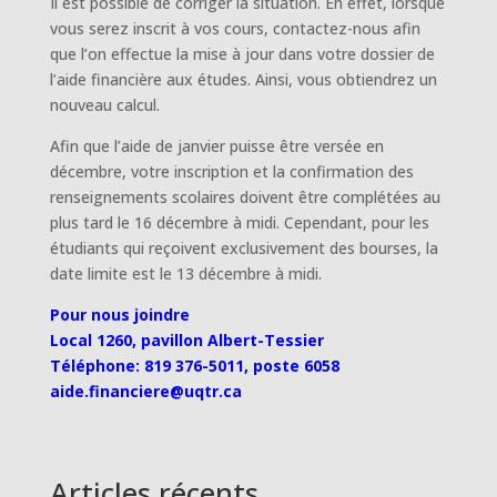
Il est possible de corriger la situation. En effet, lorsque
vous serez inscrit à vos cours, contactez-nous afin
que l’on effectue la mise à jour dans votre dossier de
l’aide financière aux études. Ainsi, vous obtiendrez un
nouveau calcul.
Afin que l’aide de janvier puisse être versée en
décembre, votre inscription et la confirmation des
renseignements scolaires doivent être complétées au
plus tard le 16 décembre à midi. Cependant, pour les
étudiants qui reçoivent exclusivement des bourses, la
date limite est le 13 décembre à midi.
Pour nous joindre
Local 1260, pavillon Albert-Tessier
Téléphone: 819 376-5011, poste 6058
aide.financiere@uqtr.ca
Articles récents