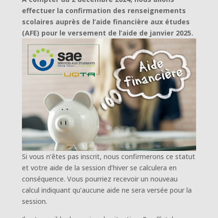
effectuer la confirmation des renseignements
scolaires auprès de l’aide financière aux études
(AFE) pour le versement de l’aide de janvier 2025.
Si vous n’êtes pas inscrit, nous confirmerons ce statut
et votre aide de la session d’hiver se calculera en
conséquence. Vous pourriez recevoir un nouveau
calcul indiquant qu’aucune aide ne sera versée pour la
session.