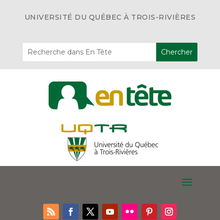
UNIVERSITÉ DU QUÉBEC À TROIS-RIVIÈRES