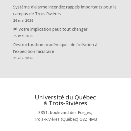
Système d’alarme incendie: rappels importants pour le
campus de Trois-Rivières
26 mai 2026
🌟 Votre implication peut tout changer
25 mai 2026
Restructuration académique : de l’idéation à
l’expédition facultaire
21 mai 2026
Université du Québec
à Trois-Rivières
3351, boulevard des Forges,
Trois-Rivières (Québec) G8Z 4M3