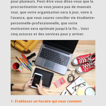
pour plusieurs. Peut-être vous dites-vous que la
procrastination ne vous jouera pas de mauvais
tour, que votre organisation sera à jour, voire à
l’avance, que vous saurez concilier vie étudiante-
personnelle-professionnelle, que votre
motivation sera optimale jusqu’à la fin… Voici
cinq astuces et des services pour y arriver.
1- Établissez un horaire qui vous convient