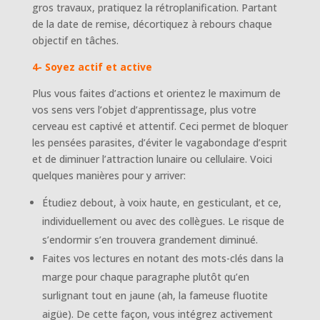
gros travaux, pratiquez la rétroplanification. Partant
de la date de remise, décortiquez à rebours chaque
objectif en tâches.
4- Soyez actif et active
Plus vous faites d’actions et orientez le maximum de
vos sens vers l’objet d’apprentissage, plus votre
cerveau est captivé et attentif. Ceci permet de bloquer
les pensées parasites, d’éviter le vagabondage d’esprit
et de diminuer l’attraction lunaire ou cellulaire. Voici
quelques manières pour y arriver:
Étudiez debout, à voix haute, en gesticulant, et ce,
individuellement ou avec des collègues. Le risque de
s’endormir s’en trouvera grandement diminué.
Faites vos lectures en notant des mots-clés dans la
marge pour chaque paragraphe plutôt qu’en
surlignant tout en jaune (ah, la fameuse fluotite
aigüe). De cette façon, vous intégrez activement