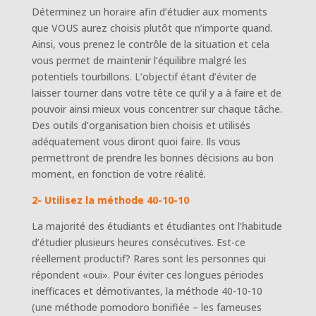
Déterminez un horaire afin d’étudier aux moments
que VOUS aurez choisis plutôt que n’importe quand.
Ainsi, vous prenez le contrôle de la situation et cela
vous permet de maintenir l’équilibre malgré les
potentiels tourbillons. L’objectif étant d’éviter de
laisser tourner dans votre tête ce qu’il y a à faire et de
pouvoir ainsi mieux vous concentrer sur chaque tâche.
Des outils d’organisation bien choisis et utilisés
adéquatement vous diront quoi faire. Ils vous
permettront de prendre les bonnes décisions au bon
moment, en fonction de votre réalité.
2- Utilisez la méthode 40-10-10
La majorité des étudiants et étudiantes ont l’habitude
d’étudier plusieurs heures consécutives. Est-ce
réellement productif? Rares sont les personnes qui
répondent «oui». Pour éviter ces longues périodes
inefficaces et démotivantes, la méthode 40-10-10
(une méthode pomodoro bonifiée – les fameuses