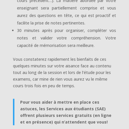
cours précédent…). La matière abordée par votre
enseignant sera partiellement comprise et vous
aurez des questions en tête, ce qui est proactif et
facilite la prise de notes pertinentes.
30 minutes après pour organiser, compléter vos
notes et valider votre compréhension. Votre
capacité de mémorisation sera meilleure.
Vous constaterez rapidement les bienfaits de ces
quelques minutes sur votre aisance face au contenu
tout au long de la session et lors de l’étude pour les
examens, car mine de rien vous aurez vu le même
cours trois fois en peu de temps.
Pour vous aider à mettre en place ces
astuces, les Services aux étudiants (SAE)
offrent plusieurs services gratuits (en ligne
et en présence) qui n’attendent que vous!