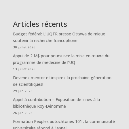
Articles récents
Budget fédéral: L’UQTR presse Ottawa de mieux
soutenir la recherche francophone
30 juillet 2026
Appui de 2 M$ pour poursuivre la mise en œuvre du
programme de médecine de l’UQ
13 juillet 2026
Devenez mentor et inspirez la prochaine génération
de scientifiques!
29 juin 2026
Appel à contribution – Exposition de zines à la
bibliothèque Roy-Dénommé
26 juin 2026
Formation Peuples autochtones 101 : la communauté
universitaire répond à l’appel