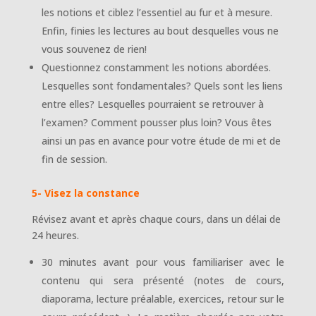
les notions et ciblez l’essentiel au fur et à mesure.
Enfin, finies les lectures au bout desquelles vous ne
vous souvenez de rien!
Questionnez constamment les notions abordées.
Lesquelles sont fondamentales? Quels sont les liens
entre elles? Lesquelles pourraient se retrouver à
l’examen? Comment pousser plus loin? Vous êtes
ainsi un pas en avance pour votre étude de mi et de
fin de session.
5- Visez la constance
Révisez avant et après chaque cours, dans un délai de
24 heures.
30 minutes avant pour vous familiariser avec le
contenu qui sera présenté (notes de cours,
diaporama, lecture préalable, exercices, retour sur le