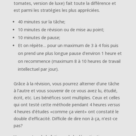
tomates, version de luxe) fait toute la différence et
est parmi les stratégies les plus appréciées.
40 minutes sur la tâche;
10 minutes de révision ou de mise au point;
10 minutes de pause;
Et on répète… pour un maximum de 3 à 4 fois puis
on prend une plus longue pause d’environ 1 heure et
on recommence (maximum 8 à 10 heures de travail
intellectuel par jour).
Grâce à la révision, vous pourrez alterner d’une tâche
à l’autre et vous souvenir de ce vous avez lu, étudié,
écrit, etc. Les bénéfices sont multiples. Ceux et celles
qui ont testé cette méthode pendant 4 heures
versus
4 heures d’études «comme ça vient» ont constaté le
double d’efficacité. Difficile de dire non à ça, n’est-ce
pas?