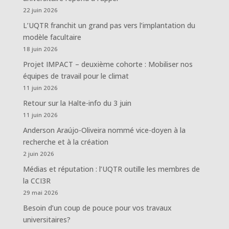
22 juin 2026
L’UQTR franchit un grand pas vers l’implantation du
modèle facultaire
18 juin 2026
Projet IMPACT – deuxième cohorte : Mobiliser nos
équipes de travail pour le climat
11 juin 2026
Retour sur la Halte-info du 3 juin
11 juin 2026
Anderson Araújo-Oliveira nommé vice-doyen à la
recherche et à la création
2 juin 2026
Médias et réputation : l’UQTR outille les membres de
la CCI3R
29 mai 2026
Besoin d’un coup de pouce pour vos travaux
universitaires?