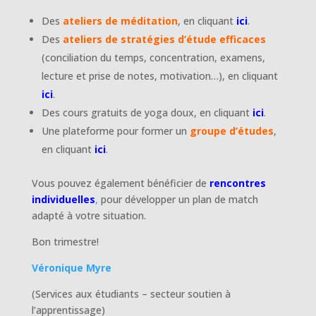
Des
ateliers de méditation
, en cliquant
ici
.
Des
ateliers de stratégies d’étude efficaces
(conciliation du temps, concentration, examens,
lecture et prise de notes, motivation…), en cliquant
ici
.
Des cours gratuits de yoga doux, en cliquant
ici
.
Une plateforme pour former un
groupe d’études
,
en cliquant
ici
.
Vous pouvez également bénéficier de
rencontres
individuelles
,
pour développer un plan de match
adapté à votre situation.
Bon trimestre!
Véronique Myre
(Services aux étudiants – secteur soutien à
l’apprentissage)