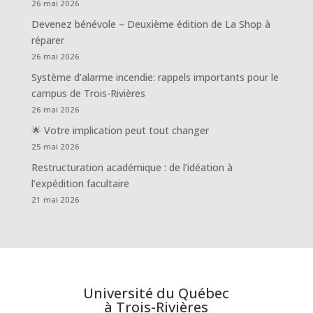
26 mai 2026
Devenez bénévole – Deuxième édition de La Shop à
réparer
26 mai 2026
Système d’alarme incendie: rappels importants pour le
campus de Trois-Rivières
26 mai 2026
🌟 Votre implication peut tout changer
25 mai 2026
Restructuration académique : de l’idéation à
l’expédition facultaire
21 mai 2026
Université du Québec
à Trois-Rivières