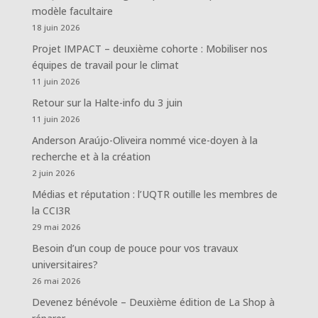
modèle facultaire
18 juin 2026
Projet IMPACT – deuxième cohorte : Mobiliser nos
équipes de travail pour le climat
11 juin 2026
Retour sur la Halte-info du 3 juin
11 juin 2026
Anderson Araújo-Oliveira nommé vice-doyen à la
recherche et à la création
2 juin 2026
Médias et réputation : l’UQTR outille les membres de
la CCI3R
29 mai 2026
Besoin d’un coup de pouce pour vos travaux
universitaires?
26 mai 2026
Devenez bénévole – Deuxième édition de La Shop à