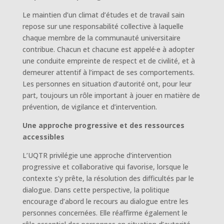
Le maintien d’un climat d’études et de travail sain
repose sur une responsabilité collective à laquelle
chaque membre de la communauté universitaire
contribue. Chacun et chacune est appelé·e à adopter
une conduite empreinte de respect et de civilité, et à
demeurer attentif à l’impact de ses comportements.
Les personnes en situation d’autorité ont, pour leur
part, toujours un rôle important à jouer en matière de
prévention, de vigilance et d’intervention.
Une approche progressive et des ressources
accessibles
L’UQTR privilégie une approche d’intervention
progressive et collaborative qui favorise, lorsque le
contexte s’y prête, la résolution des difficultés par le
dialogue. Dans cette perspective, la politique
encourage d’abord le recours au dialogue entre les
personnes concernées. Elle réaffirme également le