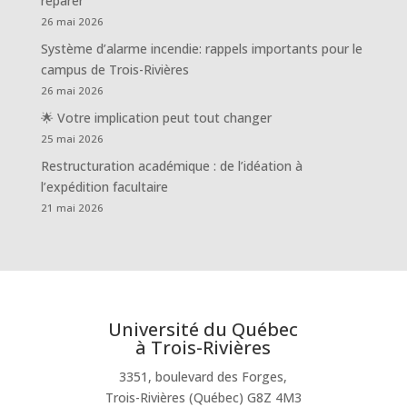
réparer
26 mai 2026
Système d’alarme incendie: rappels importants pour le
campus de Trois-Rivières
26 mai 2026
🌟 Votre implication peut tout changer
25 mai 2026
Restructuration académique : de l’idéation à
l’expédition facultaire
21 mai 2026
Université du Québec
à Trois-Rivières
3351, boulevard des Forges,
Trois-Rivières (Québec) G8Z 4M3