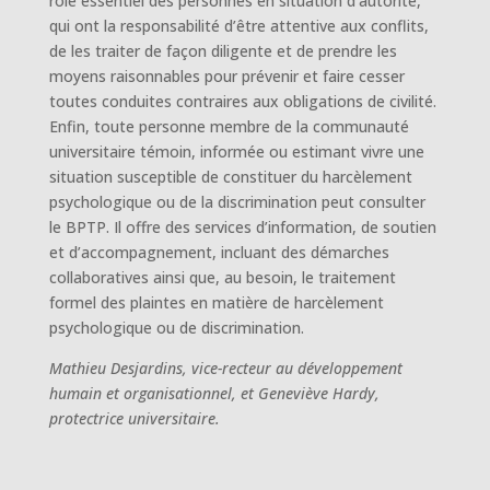
rôle essentiel des personnes en situation d’autorité,
qui ont la responsabilité d’être attentive aux conflits,
de les traiter de façon diligente et de prendre les
moyens raisonnables pour prévenir et faire cesser
toutes conduites contraires aux obligations de civilité.
Enfin, toute personne membre de la communauté
universitaire témoin, informée ou estimant vivre une
situation susceptible de constituer du harcèlement
psychologique ou de la discrimination peut consulter
le BPTP. Il offre des services d’information, de soutien
et d’accompagnement, incluant des démarches
collaboratives ainsi que, au besoin, le traitement
formel des plaintes en matière de harcèlement
psychologique ou de discrimination.
Mathieu Desjardins, vice-recteur au développement
humain et organisationnel, et Geneviève Hardy,
protectrice universitaire.