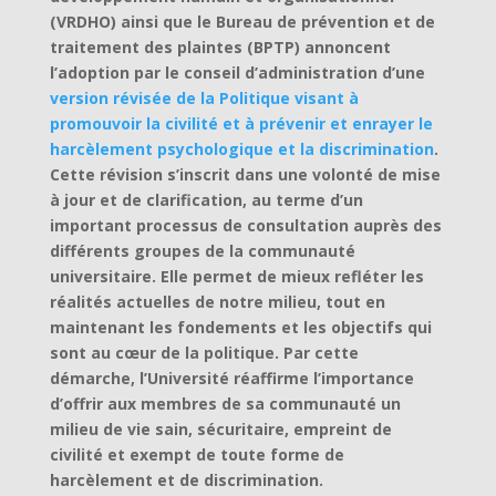
(VRDHO) ainsi que le Bureau de prévention et de
traitement des plaintes (BPTP) annoncent
l’adoption par le conseil d’administration d’une
version révisée de la Politique visant à
promouvoir la civilité et à prévenir et enrayer le
harcèlement psychologique et la discrimination
.
Cette révision s’inscrit dans une volonté de mise
à jour et de clarification, au terme d’un
important processus de consultation auprès des
différents groupes de la communauté
universitaire. Elle permet de mieux refléter les
réalités actuelles de notre milieu, tout en
maintenant les fondements et les objectifs qui
sont au cœur de la politique.
Par cette
démarche, l’Université réaffirme l’importance
d’offrir aux membres de sa communauté un
milieu de vie sain, sécuritaire, empreint de
civilité et exempt de toute forme de
harcèlement et de discrimination.