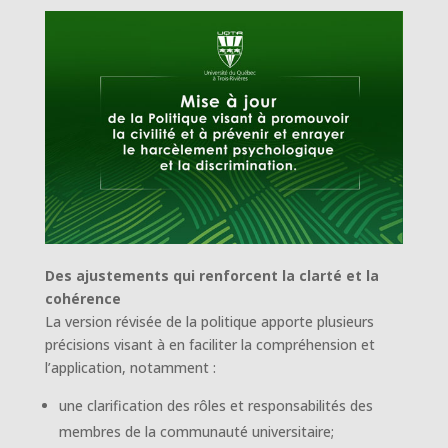
Des ajustements qui renforcent la clarté et la
cohérence
La version révisée de la politique apporte plusieurs
précisions visant à en faciliter la compréhension et
l’application, notamment :
une clarification des rôles et responsabilités des
membres de la communauté universitaire;