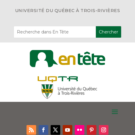
UNIVERSITÉ DU QUÉBEC À TROIS-RIVIÈRES