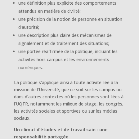
une définition plus explicite des comportements
attendus en matière de civilité;
une précision de la notion de personne en situation
d’autorité;
une description plus claire des mécanismes de
signalement et de traitement des situations;
une portée réaffirmée de la politique, incluant les
activités hors campus et les environnements
numériques.
La politique s’applique ainsi à toute activité liée à la
mission de l’Université, que ce soit sur les campus ou
dans d’autres contextes où les personnes sont liées à
l’UQTR, notamment les milieux de stage, les congrès,
les activités sociales et sportives ou sur les médias
sociaux.
Un climat d’études et de travail sain : une
responsabilité partagée