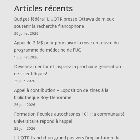
Articles récents
Budget fédéral: L’UQTR presse Ottawa de mieux
soutenir la recherche francophone
30 juillet 2026
Appui de 2 M$ pour poursuivre la mise en œuvre du
programme de médecine de l’UQ
13 juillet 2026
Devenez mentor et inspirez la prochaine génération
de scientifiques!
29 juin 2026
Appel à contribution – Exposition de zines à la
bibliothèque Roy-Dénommé
26 juin 2026
Formation Peuples autochtones 101 : la communauté
universitaire répond à l’appel
22 juin 2026
L’UQTR franchit un grand pas vers l’implantation du