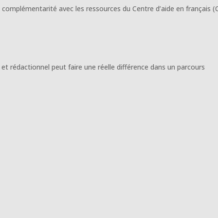
en complémentarité avec les ressources du Centre d’aide en français (
rédactionnel peut faire une réelle différence dans un parcours