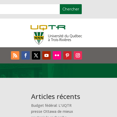
Articles récents
Budget fédéral: L’UQTR
presse Ottawa de mieux