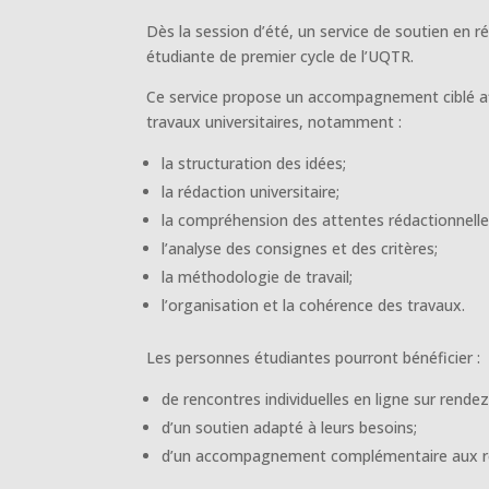
Dès la session d’été, un service de soutien en 
étudiante de premier cycle de l’UQTR.
Ce service propose un accompagnement ciblé afi
travaux universitaires, notamment :
la structuration des idées;
la rédaction universitaire;
la compréhension des attentes rédactionnelle
l’analyse des consignes et des critères;
la méthodologie de travail;
l’organisation et la cohérence des travaux.
Les personnes étudiantes pourront bénéficier :
de rencontres individuelles en ligne sur rende
d’un soutien adapté à leurs besoins;
d’un accompagnement complémentaire aux res