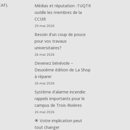
CAF).
Médias et réputation : l’UQTR
outille les membres de la
CCI3R
29 mai 2026
Besoin d’un coup de pouce
pour vos travaux
universitaires?
26 mai 2026
Devenez bénévole –
Deuxième édition de La Shop
à réparer
26 mai 2026
Système d’alarme incendie:
rappels importants pour le
campus de Trois-Rivières
26 mai 2026
🌟 Votre implication peut
tout changer