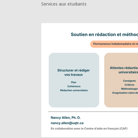
Services aux etudiants