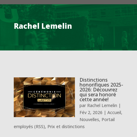
Rachel Lemelin
Distinctions
honorifiques 2025-
2026: Découvrez
qui sera honoré
cette année!
par
Rachel Lemelin
|
Fév 2, 2026
|
Accueil
,
Nouvelles
,
Portail
employés (RSS)
,
Prix et distinctions