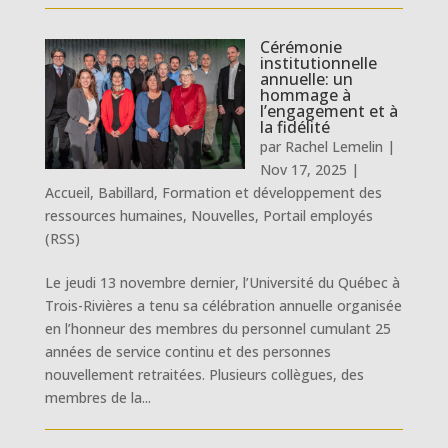
Cérémonie
institutionnelle
annuelle: un
hommage à
l’engagement et à
la fidélité
par
Rachel Lemelin
|
Nov 17, 2025
|
Accueil
,
Babillard
,
Formation et développement des
ressources humaines
,
Nouvelles
,
Portail employés
(RSS)
Le jeudi 13 novembre dernier, l’Université du Québec à
Trois-Rivières a tenu sa célébration annuelle organisée
en l’honneur des membres du personnel cumulant 25
années de service continu et des personnes
nouvellement retraitées. Plusieurs collègues, des
membres de la...