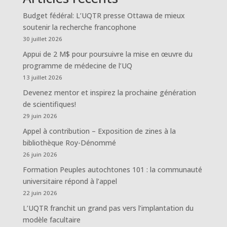
Budget fédéral: L’UQTR presse Ottawa de mieux
soutenir la recherche francophone
30 juillet 2026
Appui de 2 M$ pour poursuivre la mise en œuvre du
programme de médecine de l’UQ
13 juillet 2026
Devenez mentor et inspirez la prochaine génération
de scientifiques!
29 juin 2026
Appel à contribution – Exposition de zines à la
bibliothèque Roy-Dénommé
26 juin 2026
Formation Peuples autochtones 101 : la communauté
universitaire répond à l’appel
22 juin 2026
L’UQTR franchit un grand pas vers l’implantation du
modèle facultaire