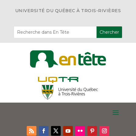
UNIVERSITÉ DU QUÉBEC À TROIS-RIVIÈRES