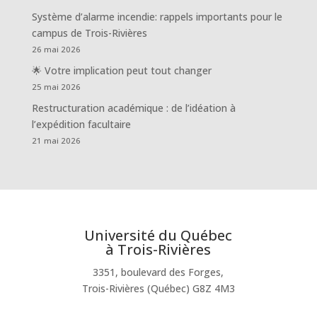
Système d’alarme incendie: rappels importants pour le
campus de Trois-Rivières
26 mai 2026
🌟 Votre implication peut tout changer
25 mai 2026
Restructuration académique : de l’idéation à
l’expédition facultaire
21 mai 2026
Université du Québec
à Trois-Rivières
3351, boulevard des Forges,
Trois-Rivières (Québec) G8Z 4M3