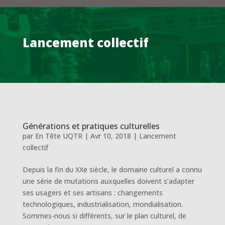
Lancement collectif
Générations et pratiques culturelles
par
En Tête UQTR
|
Avr 10, 2018
|
Lancement
collectif
Depuis la fin du XXe siècle, le domaine culturel a connu
une série de mutations auxquelles doivent s’adapter
ses usagers et ses artisans : changements
technologiques, industrialisation, mondialisation.
Sommes-nous si différents, sur le plan culturel, de