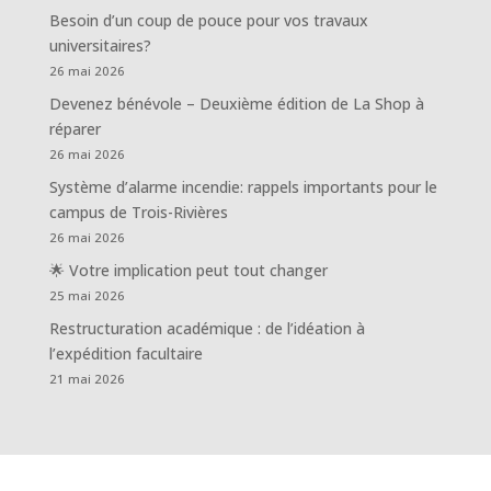
Besoin d’un coup de pouce pour vos travaux
universitaires?
26 mai 2026
Devenez bénévole – Deuxième édition de La Shop à
réparer
26 mai 2026
Système d’alarme incendie: rappels importants pour le
campus de Trois-Rivières
26 mai 2026
🌟 Votre implication peut tout changer
25 mai 2026
Restructuration académique : de l’idéation à
l’expédition facultaire
21 mai 2026