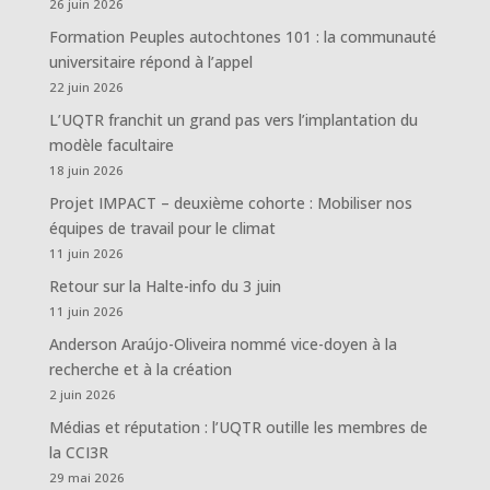
26 juin 2026
Formation Peuples autochtones 101 : la communauté
universitaire répond à l’appel
22 juin 2026
L’UQTR franchit un grand pas vers l’implantation du
modèle facultaire
18 juin 2026
Projet IMPACT – deuxième cohorte : Mobiliser nos
équipes de travail pour le climat
11 juin 2026
Retour sur la Halte-info du 3 juin
11 juin 2026
Anderson Araújo-Oliveira nommé vice-doyen à la
recherche et à la création
2 juin 2026
Médias et réputation : l’UQTR outille les membres de
la CCI3R
29 mai 2026