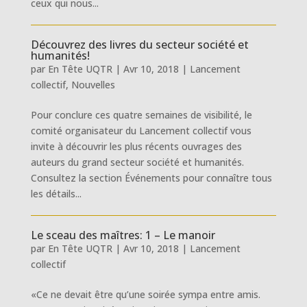
ceux qui nous...
Découvrez des livres du secteur société et
humanités!
par
En Tête UQTR
|
Avr 10, 2018
|
Lancement
collectif
,
Nouvelles
Pour conclure ces quatre semaines de visibilité, le
comité organisateur du Lancement collectif vous
invite à découvrir les plus récents ouvrages des
auteurs du grand secteur société et humanités.
Consultez la section Événements pour connaître tous
les détails...
Le sceau des maîtres: 1 – Le manoir
par
En Tête UQTR
|
Avr 10, 2018
|
Lancement
collectif
«Ce ne devait être qu’une soirée sympa entre amis.