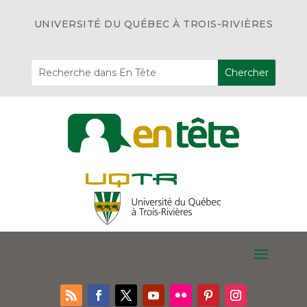
UNIVERSITÉ DU QUÉBEC À TROIS-RIVIÈRES