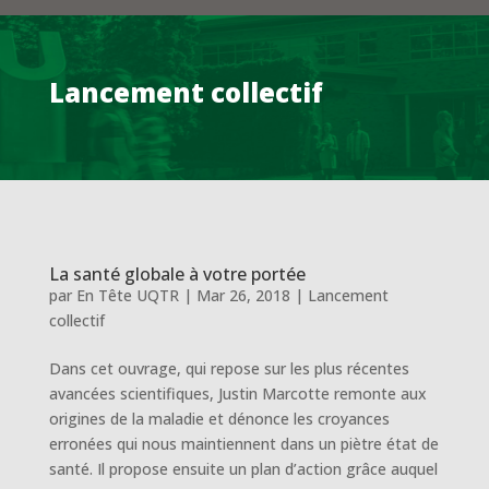
Lancement collectif
La santé globale à votre portée
par
En Tête UQTR
|
Mar 26, 2018
|
Lancement
collectif
Dans cet ouvrage, qui repose sur les plus récentes
avancées scientifiques, Justin Marcotte remonte aux
origines de la maladie et dénonce les croyances
erronées qui nous maintiennent dans un piètre état de
santé. Il propose ensuite un plan d’action grâce auquel