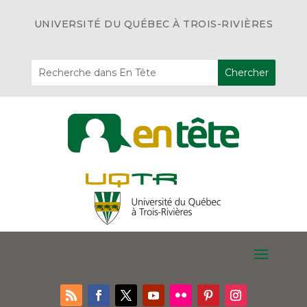
UNIVERSITÉ DU QUÉBEC À TROIS-RIVIÈRES