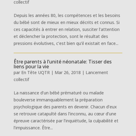
collectif
Depuis les années 80, les compétences et les besoins
du bébé sont de mieux en mieux décrits et connus. Si
ces capacités à entrer en relation, susciter l’attention
et déclencher la protection, sont le résultat des
pressions évolutives, c’est bien qu’il existait en face...
Être parents à l’unité néonatale: Tisser des
liens pour la vie
par
En Tête UQTR
|
Mar 26, 2018
|
Lancement
collectif
La naissance d’un bébé prématuré ou malade
bouleverse immanquablement la préparation
psychologique des parents en devenir. Chacun d’eux
se retrouve catapulté dans l’inconnu, au cœur d’une
épreuve caractérisée par l’inquiétude, la culpabilité et
l’impuissance. Être...