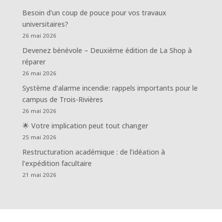
Besoin d’un coup de pouce pour vos travaux
universitaires?
26 mai 2026
Devenez bénévole – Deuxième édition de La Shop à
réparer
26 mai 2026
Système d’alarme incendie: rappels importants pour le
campus de Trois-Rivières
26 mai 2026
🌟 Votre implication peut tout changer
25 mai 2026
Restructuration académique : de l’idéation à
l’expédition facultaire
21 mai 2026