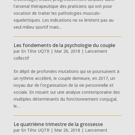
l’arsenal thérapeutique des praticiens qui ont pour
vocation de traiter les pathologies musculo-
squelettiques. Les indications ne se limitent pas au
seul milieu sportif mais...
Les fondements de la psychologie du couple
par
En Tête UQTR
|
Mar 26, 2018
|
Lancement
collectif
En dépit de profondes mutations qui se poursuivent à
un rythme accéléré, le couple demeure, en 2017, un
noyau dur de l’organisation de la vie personnelle et
sociale. En misant sur une analyse contemporaine des
multiples déterminants du fonctionnement conjugal,
le...
Le quatrième trimestre de la grossesse
par
En Tête UQTR
|
Mar 26, 2018
|
Lancement