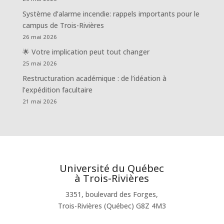
Système d’alarme incendie: rappels importants pour le
campus de Trois-Rivières
26 mai 2026
🌟 Votre implication peut tout changer
25 mai 2026
Restructuration académique : de l’idéation à
l’expédition facultaire
21 mai 2026
Université du Québec
à Trois-Rivières
3351, boulevard des Forges,
Trois-Rivières (Québec) G8Z 4M3