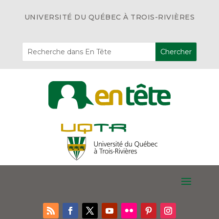
UNIVERSITÉ DU QUÉBEC À TROIS-RIVIÈRES