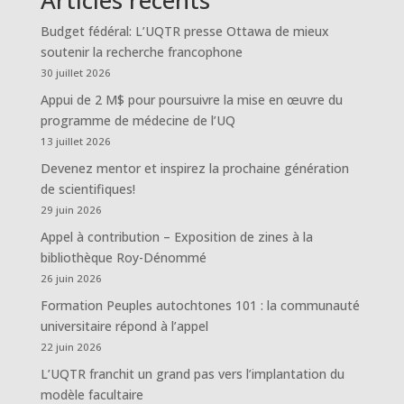
Articles récents
Budget fédéral: L’UQTR presse Ottawa de mieux
soutenir la recherche francophone
30 juillet 2026
Appui de 2 M$ pour poursuivre la mise en œuvre du
programme de médecine de l’UQ
13 juillet 2026
Devenez mentor et inspirez la prochaine génération
de scientifiques!
29 juin 2026
Appel à contribution – Exposition de zines à la
bibliothèque Roy-Dénommé
26 juin 2026
Formation Peuples autochtones 101 : la communauté
universitaire répond à l’appel
22 juin 2026
L’UQTR franchit un grand pas vers l’implantation du
modèle facultaire