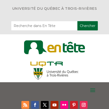
UNIVERSITÉ DU QUÉBEC À TROIS-RIVIÈRES