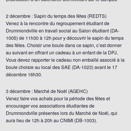
2 décembre : Sapin du temps des fêtes (REDTS)
Venez à la rencontre du regroupement étudiant de
Drummondville en travail social au Salon étudiant (DA-
1005) de 11h30 à 12h pour y découvrir le sapin du temps
des fêtes. Choisir une boule dans ce sapin, c’est donner
au suivant en offrant un cadeau à un enfant de la DPJ.
Vous devez rapporter le cadeau non emballé associé à la
boule choisie au local des SAE (DA-1023) avant le 17
décembre 16h30.
3 décembre : Marché de Noël (AGEHC)
Venez faire vos achats pour la période des fêtes et
encourager vos associations étudiantes de
Drummondville présentes lors du Marché de Noël, qui
aura lieu de 12h à 20h au CNIMI (DB-1003).