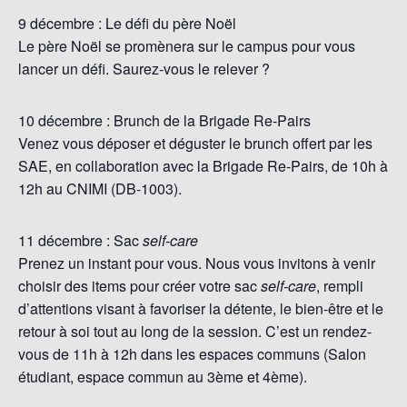
9 décembre : Le défi du père Noël
Le père Noël se promènera sur le campus pour vous
lancer un défi. Saurez-vous le relever ?
10 décembre : Brunch de la Brigade Re-Pairs
Venez vous déposer et déguster le brunch offert par les
SAE, en collaboration avec la Brigade Re-Pairs, de 10h à
12h au CNIMI (DB-1003).
11 décembre : Sac
self-care
Prenez un instant pour vous. Nous vous invitons à venir
choisir des items pour créer votre sac
self-care
, rempli
d’attentions visant à favoriser la détente, le bien-être et le
retour à soi tout au long de la session. C’est un rendez-
vous de 11h à 12h dans les espaces communs (Salon
étudiant, espace commun au 3ème et 4ème).