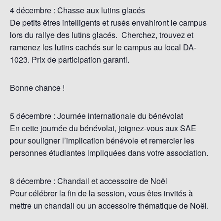
4 décembre : Chasse aux lutins glacés
De petits êtres intelligents et rusés envahiront le campus
lors du rallye des lutins glacés. Cherchez, trouvez et
ramenez les lutins cachés sur le campus au local DA-
1023. Prix de participation garanti.
Bonne chance !
5 décembre : Journée internationale du bénévolat
En cette journée du bénévolat, joignez-vous aux SAE
pour souligner l’implication bénévole et remercier les
personnes étudiantes impliquées dans votre association.
8 décembre : Chandail et accessoire de Noël
Pour célébrer la fin de la session, vous êtes invités à
mettre un chandail ou un accessoire thématique de Noël.