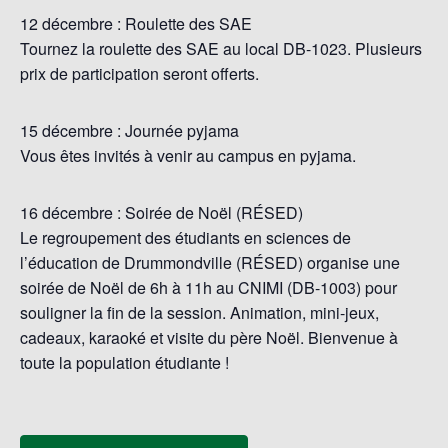
12 décembre : Roulette des SAE
Tournez la roulette des SAE au local DB-1023. Plusieurs
prix de participation seront offerts.
15 décembre : Journée pyjama
Vous êtes invités à venir au campus en pyjama.
16 décembre : Soirée de Noël (RÉSED)
Le regroupement des étudiants en sciences de
l’éducation de Drummondville (RÉSED) organise une
soirée de Noël de 6h à 11h au CNIMI (DB-1003) pour
souligner la fin de la session. Animation, mini-jeux,
cadeaux, karaoké et visite du père Noël. Bienvenue à
toute la population étudiante !