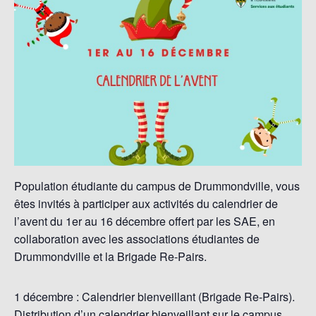
Population étudiante du campus de Drummondville, vous
êtes invités à participer aux activités du calendrier de
l’avent du 1er au 16 décembre offert par les SAE, en
collaboration avec les associations étudiantes de
Drummondville et la Brigade Re-Pairs.
1 décembre : Calendrier bienveillant (Brigade Re-Pairs).
Distribution d’un calendrier bienveillant sur le campus