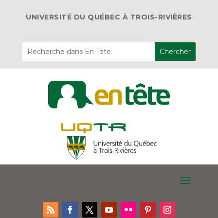
UNIVERSITÉ DU QUÉBEC À TROIS-RIVIÈRES