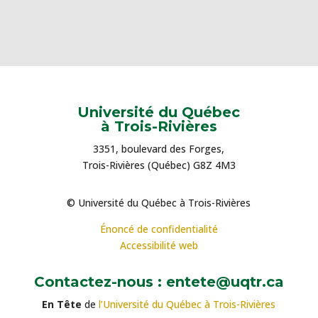
Université du Québec
à Trois-Rivières
3351, boulevard des Forges,
Trois-Rivières (Québec) G8Z 4M3
© Université du Québec à Trois-Rivières
Énoncé de confidentialité
Accessibilité web
Contactez-nous : entete@uqtr.ca
En Tête
de
l’Université du Québec à Trois-Rivières