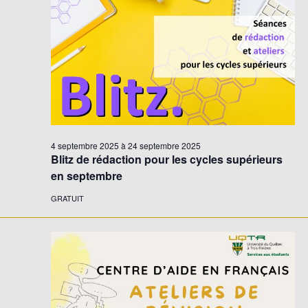
Évène
4 septembre 2025
à
24 septembre 2025
Blitz de rédaction pour les cycles supérieurs
en septembre
GRATUIT