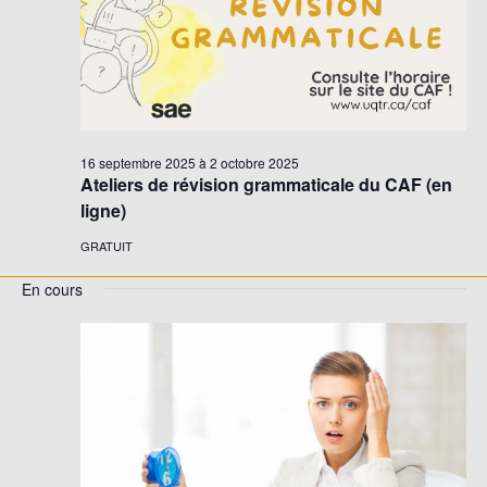
16 septembre 2025
à
2 octobre 2025
Ateliers de révision grammaticale du CAF (en
ligne)
GRATUIT
En cours