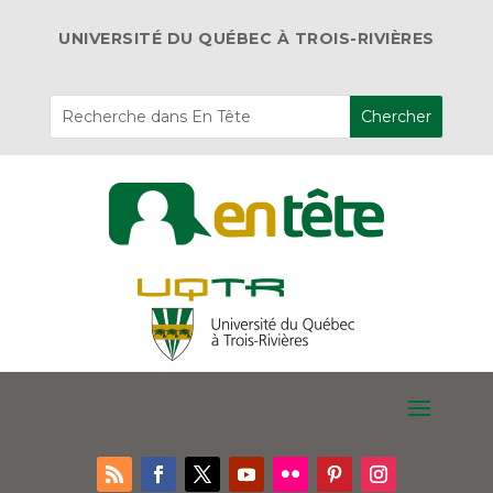
UNIVERSITÉ DU QUÉBEC À TROIS-RIVIÈRES