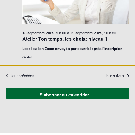
15 septembre 2025, 9 h 00
à
19 septembre 2025, 10 h 30
Atelier Ton temps, tes choix: niveau 1
Local ou lien Zoom envoyés par courriel après l'inscription
Gratuit
Jour précédent
Jour suivant
S’abonner au calendrier