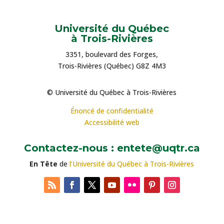
Université du Québec
à Trois-Rivières
3351, boulevard des Forges,
Trois-Rivières (Québec) G8Z 4M3
© Université du Québec à Trois-Rivières
Énoncé de confidentialité
Accessibilité web
Contactez-nous : entete@uqtr.ca
En Tête
de
l’Université du Québec à Trois-Rivières