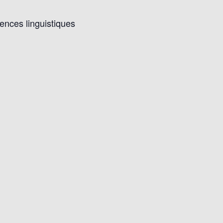
tences linguistiques