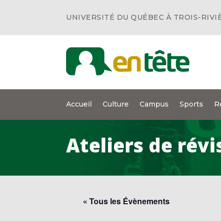
UNIVERSITÉ DU QUÉBEC À TROIS-RIVI
Accueil
Culture
Campus
Sports
R
Ateliers de rév
« Tous les Évènements