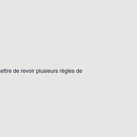
ettre de revoir plusieurs règles de