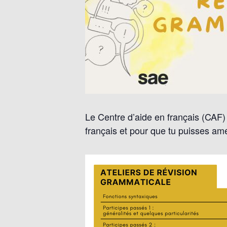
Le Centre d’aide en français (CAF) 
français et pour que tu puisses amél