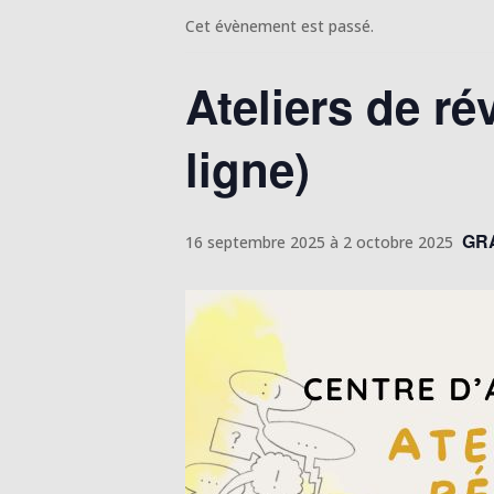
Cet évènement est passé.
Ateliers de r
ligne)
GR
16 septembre 2025
à
2 octobre 2025