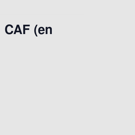
u CAF (en