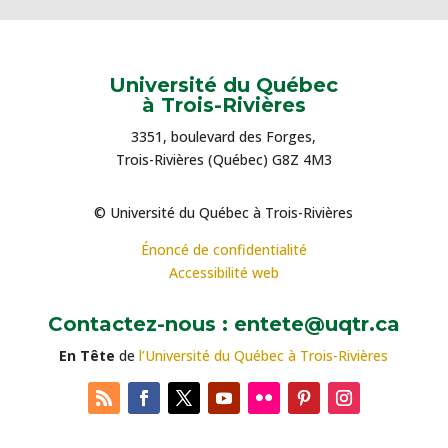
Université du Québec
à Trois-Rivières
3351, boulevard des Forges,
Trois-Rivières (Québec) G8Z 4M3
© Université du Québec à Trois-Rivières
Énoncé de confidentialité
Accessibilité web
Contactez-nous : entete@uqtr.ca
En Tête
de
l’Université du Québec à Trois-Rivières