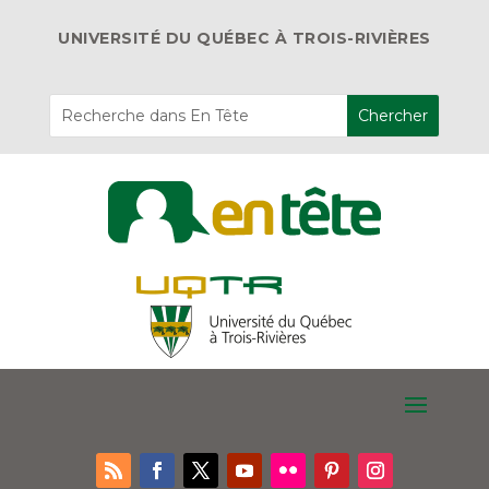
UNIVERSITÉ DU QUÉBEC À TROIS-RIVIÈRES