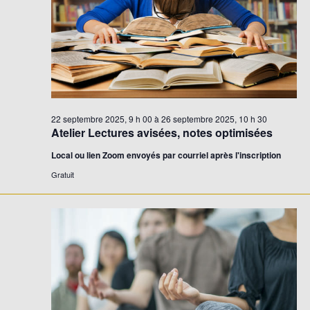
22 septembre 2025, 9 h 00
à
26 septembre 2025, 10 h 30
Atelier Lectures avisées, notes optimisées
Local ou lien Zoom envoyés par courriel après l'inscription
Gratuit