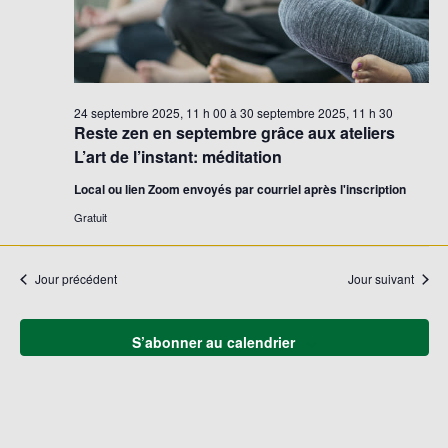
24 septembre 2025, 11 h 00
à
30 septembre 2025, 11 h 30
Reste zen en septembre grâce aux ateliers
L’art de l’instant: méditation
Local ou lien Zoom envoyés par courriel après l'inscription
Gratuit
Jour précédent
Jour suivant
S’abonner au calendrier