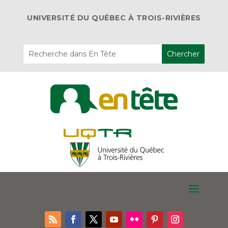
UNIVERSITÉ DU QUÉBEC À TROIS-RIVIÈRES