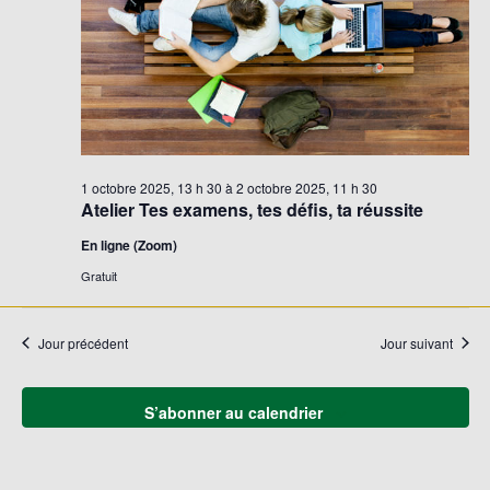
1 octobre 2025, 13 h 30
à
2 octobre 2025, 11 h 30
Atelier Tes examens, tes défis, ta réussite
En ligne (Zoom)
Gratuit
Jour précédent
Jour suivant
S’abonner au calendrier