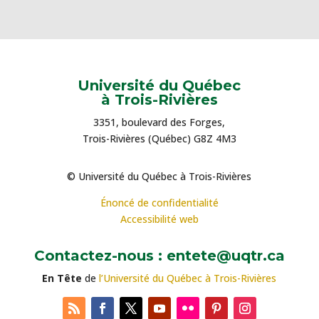
Université du Québec
à Trois-Rivières
3351, boulevard des Forges,
Trois-Rivières (Québec) G8Z 4M3
© Université du Québec à Trois-Rivières
Énoncé de confidentialité
Accessibilité web
Contactez-nous : entete@uqtr.ca
En Tête
de
l’Université du Québec à Trois-Rivières