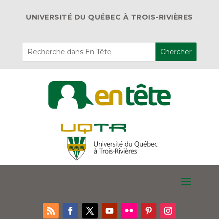
UNIVERSITÉ DU QUÉBEC À TROIS-RIVIÈRES