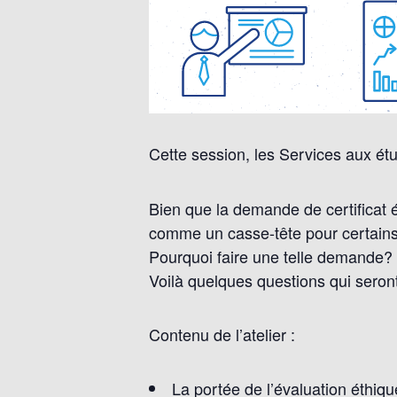
Cette session, les Services aux étu
Bien que la demande de certificat 
comme un casse-tête pour certains 
Pourquoi faire une telle demande?
Voilà quelques questions qui seront
Contenu de l’atelier :
La portée de l’évaluation éthiq