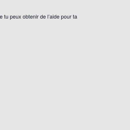
e tu peux obtenir de l’aide pour ta