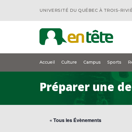
UNIVERSITÉ DU QUÉBEC À TROIS-RIVI
Accueil
Culture
Campus
Sports
R
Préparer une de
« Tous les Évènements