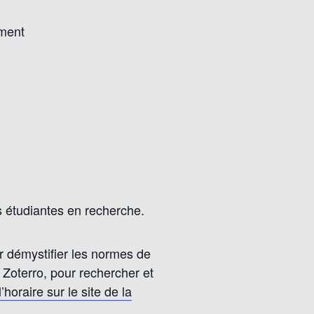
ement
es étudiantes en recherche.
ur démystifier les normes de
 Zoterro, pour rechercher et
l’horaire sur le site de la