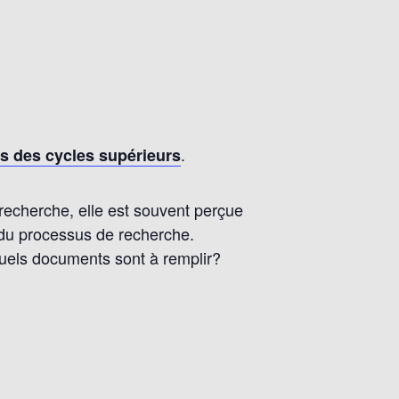
.
ts des cycles supérieurs
 recherche, elle est souvent perçue
 du processus de recherche.
uels documents sont à remplir?