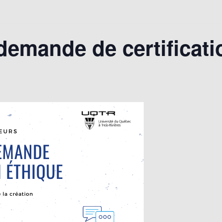
demande de certificati