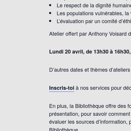
Le respect de la dignité humaine
Les populations vulnérables, la 
L’évaluation par un comité d’ét
Atelier offert par Anthony Voisard 
Lundi 20 avril, de 13h30 à 16h30,
D’autres dates et thèmes d’ateliers
à nos services pour déco
Inscris-toi
En plus, la Bibliothèque offre des 
présentation, pour savoir comment f
évaluer les sources d’information, 
Bibliothèque
.