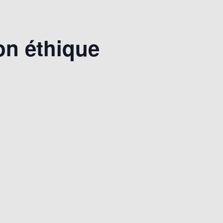
on éthique