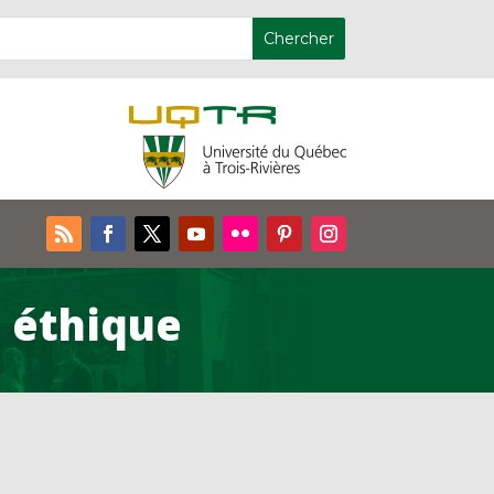
n éthique