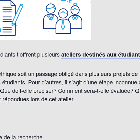
diants t’offrent plusieurs
ateliers destinés aux étudian
éthique soit un passage obligé dans plusieurs projets de
étudiants. Pour d’autres, il s’agit d’une étape inconnue
 Que doit-elle préciser? Comment sera-t-elle évaluée? Q
 répondues lors de cet atelier.
ue de la recherche