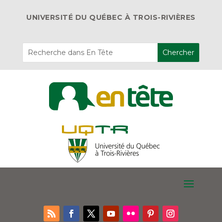
UNIVERSITÉ DU QUÉBEC À TROIS-RIVIÈRES