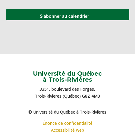
S’abonner au calendrier
Université du Québec
à Trois-Rivières
3351, boulevard des Forges,
Trois-Rivières (Québec) G8Z 4M3
© Université du Québec à Trois-Rivières
Énoncé de confidentialité
Accessibilité web